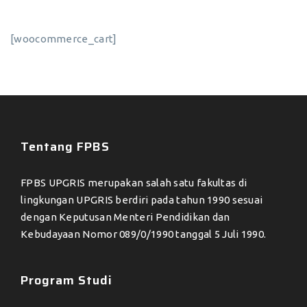
[woocommerce_cart]
Tentang FPBS
FPBS UPGRIS merupakan salah satu fakultas di
lingkungan UPGRIS berdiri pada tahun 1990 sesuai
dengan Keputusan Menteri Pendidikan dan
Kebudayaan Nomor 089/0/1990 tanggal 5 Juli 1990.
Program Studi