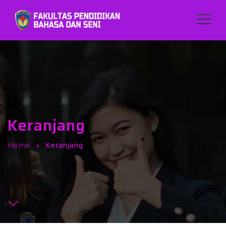
Keranjang
Home
Keranjang