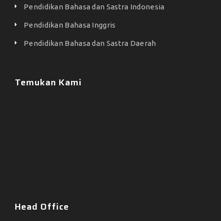
Pendidikan Bahasa dan Sastra Indonesia
Pendidikan Bahasa Inggris
Pendidikan Bahasa dan Sastra Daerah
Temukan Kami
Head Office