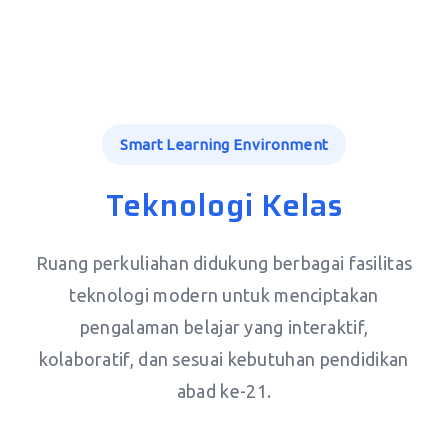
Smart Learning Environment
Teknologi Kelas
Ruang perkuliahan didukung berbagai fasilitas
teknologi modern untuk menciptakan
pengalaman belajar yang interaktif,
kolaboratif, dan sesuai kebutuhan pendidikan
abad ke-21.