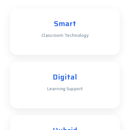
Smart
Classroom Technology
Digital
Learning Support