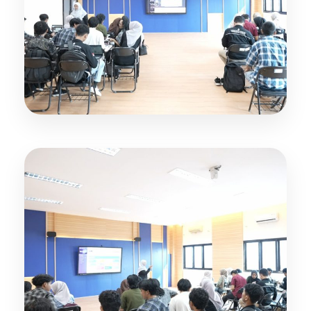
Kelas Multimedia