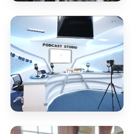
Ruang Pembelajaran Interaktif
Podcast Studio