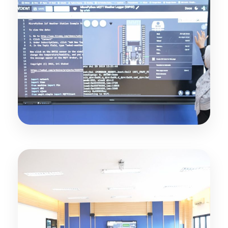
Kelas Pintar