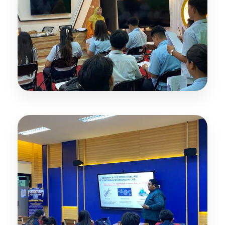
Ruang Kelas Modern