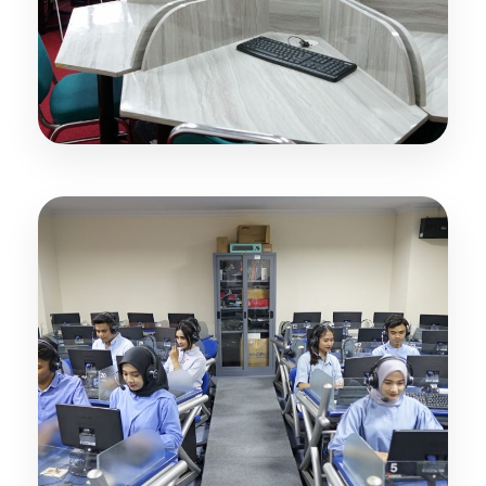
Coworking Space