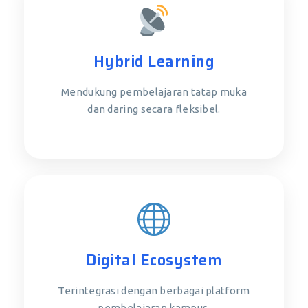
Hybrid Learning
Mendukung pembelajaran tatap muka
dan daring secara fleksibel.
Digital Ecosystem
Terintegrasi dengan berbagai platform
pembelajaran kampus.