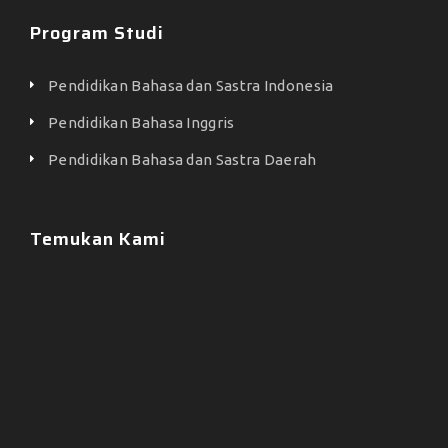
Program Studi
Pendidikan Bahasa dan Sastra Indonesia
Pendidikan Bahasa Inggris
Pendidikan Bahasa dan Sastra Daerah
Temukan Kami