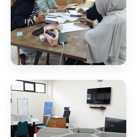
Lingkungan Belajar Modern