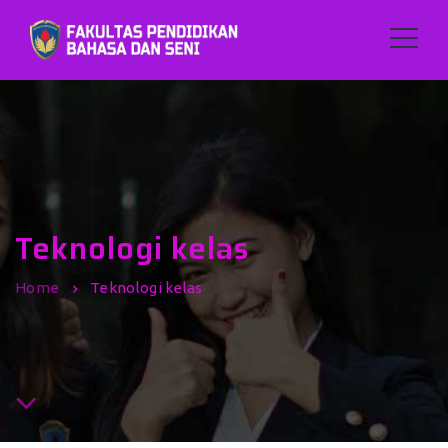
Teknologi kelas
Home
Teknologi kelas