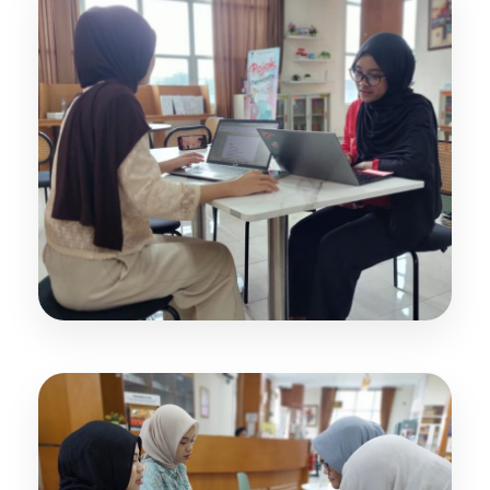
Coworking Space (Library)