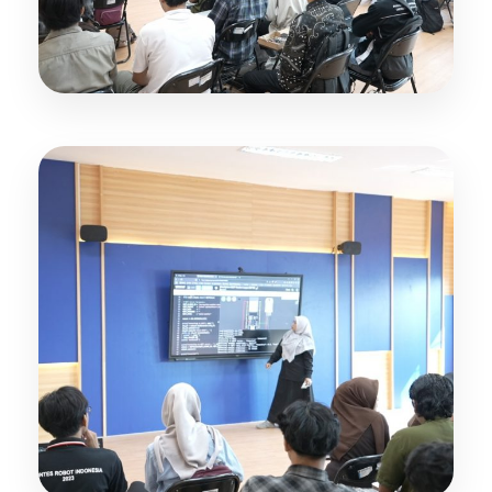
Kelas Pintar