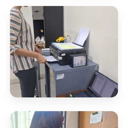
Laboratorium Hybrid Learning
Computer Equipped Space