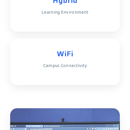
Hybrid
Learning Environment
WiFi
Campus Connectivity