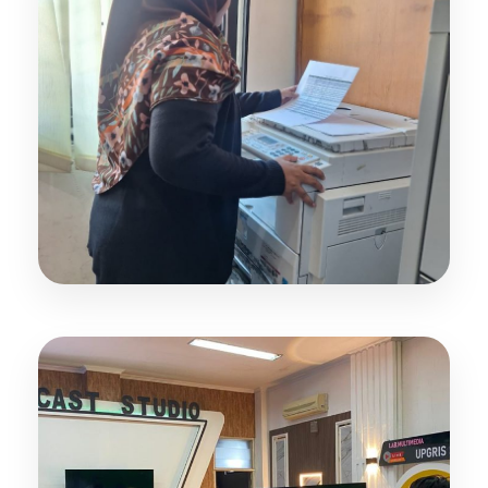
Computer Equipped Space