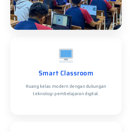
Integrasi Teknologi Pembelajaran
Smart Classroom
Ruang kelas modern dengan dukungan
teknologi pembelajaran digital.