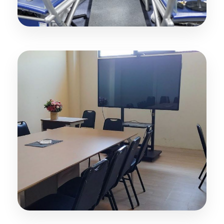
Kelas Berkomputer