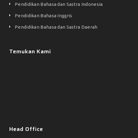
Pendidikan Bahasa dan Sastra Indonesia
Pendidikan Bahasa Inggris
Pendidikan Bahasa dan Sastra Daerah
Temukan Kami
Head Office