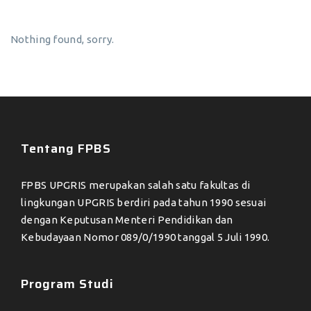
Nothing found, sorry.
Tentang FPBS
FPBS UPGRIS merupakan salah satu fakultas di
lingkungan UPGRIS berdiri pada tahun 1990 sesuai
dengan Keputusan Menteri Pendidikan dan
Kebudayaan Nomor 089/0/1990 tanggal 5 Juli 1990.
Program Studi