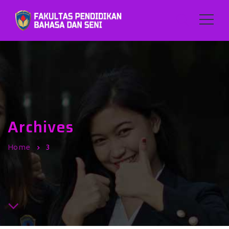
Archives
Home
3