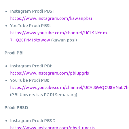
Instagram Prodi PBSI:
https://www.instagram.com/kawanpbsi
YouTube Prodi PBSI:
https://www.youtube.com/channel/UCL9NYom-
7HQ28FrM19txwow
(kawan pbsi)
Prodi PBI
Instagram Prodi PBI:
https://www.instagram.com/pbiupgris
YouTube Prodi PBI:
https://www.youtube.com/channel/UCAJ6WQCU8VNaL7h
(PBI Universitas PGRI Semarang)
Prodi PBSD
Instagram Prodi PBSD:
https://www.instagram.com/pbsd_upgris