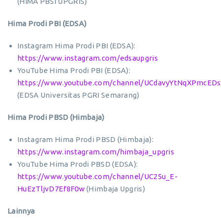
(HIMA PBSI UPGRIS)
Hima Prodi PBI (EDSA)
Instagram Hima Prodi PBI (EDSA):
https://www.instagram.com/edsaupgris
YouTube Hima Prodi PBI (EDSA):
https://www.youtube.com/channel/UCdavyYtNqXPmcEDs
(EDSA Universitas PGRI Semarang)
Hima Prodi PBSD (Himbaja)
Instagram Hima Prodi PBSD (Himbaja):
https://www.instagram.com/himbaja_upgris
YouTube Hima Prodi PBSD (EDSA):
https://www.youtube.com/channel/UC25u_E-
HuEzTljvD7Ef8F0w
(Himbaja Upgris)
Lainnya