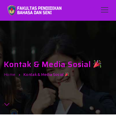
Kontak & Media Sosial
Home
Kontak & Media Sosial