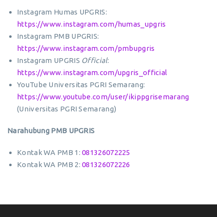
Instagram Humas UPGRIS:
https://www.instagram.com/humas_upgris
Instagram PMB UPGRIS:
https://www.instagram.com/pmbupgris
Instagram UPGRIS
Official
:
https://www.instagram.com/upgris_official
YouTube Universitas PGRI Semarang:
https://www.youtube.com/user/ikippgrisemarang
(Universitas PGRI Semarang)
Narahubung PMB UPGRIS
Kontak WA PMB 1:
081326072225
Kontak WA PMB 2:
081326072226