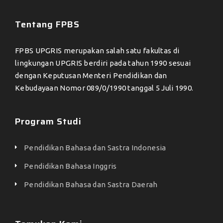
Tentang FPBS
FPBS UPGRIS merupakan salah satu fakultas di
lingkungan UPGRIS berdiri pada tahun 1990 sesuai
dengan Keputusan Menteri Pendidikan dan
Kebudayaan Nomor 089/0/1990 tanggal 5 Juli 1990.
Program Studi
Pendidikan Bahasa dan Sastra Indonesia
Pendidikan Bahasa Inggris
Pendidikan Bahasa dan Sastra Daerah