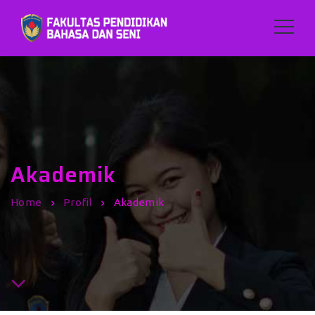
Akademik
Home
Profil
Akademik