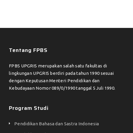
Tentang FPBS
FPBS UPGRIS merupakan salah satu fakultas di
lingkungan UPGRIS berdiri pada tahun 1990 sesuai
dengan Keputusan Menteri Pendidikan dan
Kebudayaan Nomor 089/0/1990 tanggal 5 Juli 1990.
Program Studi
Pendidikan Bahasa dan Sastra Indonesia