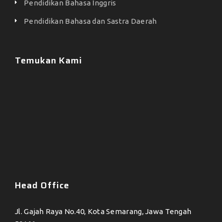
Pendidikan Bahasa Inggris
Pendidikan Bahasa dan Sastra Daerah
Temukan Kami
Head Office
Jl. Gajah Raya No.40, Kota Semarang, Jawa Tengah