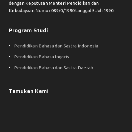
dengan Keputusan Menteri Pendidikan dan
Kebudayaan Nomor 089/0/1990 tanggal 5 Juli 1990.
Program Studi
Pendidikan Bahasa dan Sastra Indonesia
Pendidikan Bahasa Inggris
Pendidikan Bahasa dan Sastra Daerah
Temukan Kami