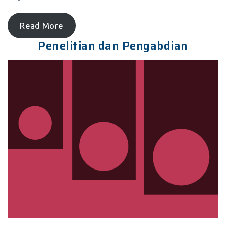
Read More
Penelitian dan Pengabdian