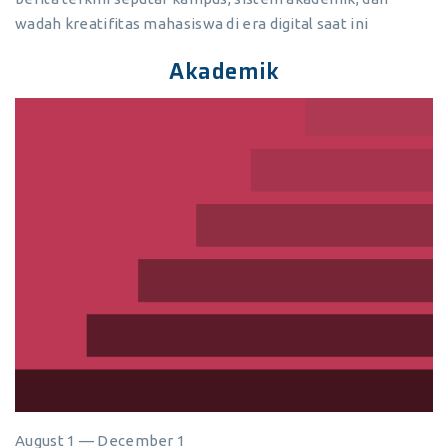
wadah kreatifitas mahasiswa di era digital saat ini
Akademik
August 1 — December 1