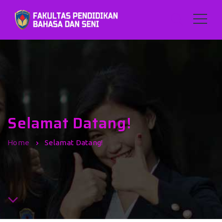
Selamat Datang!
Home
Selamat Datang!