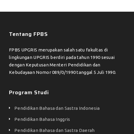
Tentang FPBS
FPBS UPGRIS merupakan salah satu fakultas di
lingkungan UPGRIS berdiri pada tahun 1990 sesuai
dengan Keputusan Menteri Pendidikan dan
Kebudayaan Nomor 089/0/1990 tanggal 5 Juli 1990.
Program Studi
Pendidikan Bahasa dan Sastra Indonesia
Pendidikan Bahasa Inggris
Pendidikan Bahasa dan Sastra Daerah