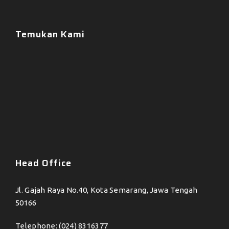
Temukan Kami
Head Office
Jl. Gajah Raya No.40, Kota Semarang, Jawa Tengah
50166
Telephone: (024) 8316377