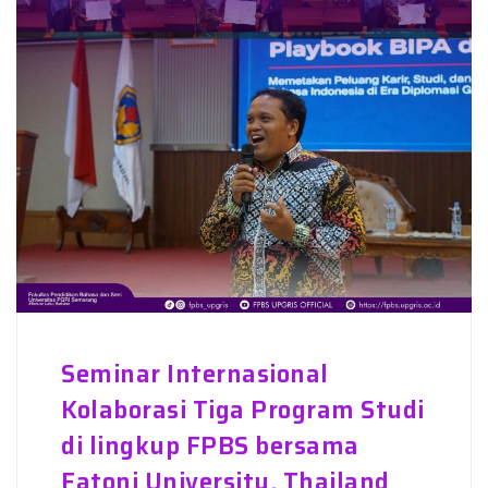
Seminar Internasional
Kolaborasi Tiga Program Studi
di lingkup FPBS bersama
Fatoni University, Thailand