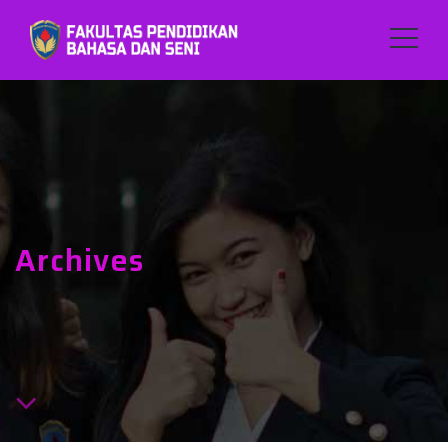
Archives