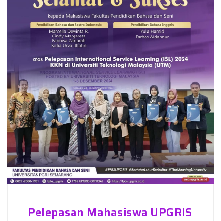
Pelepasan Mahasiswa UPGRIS