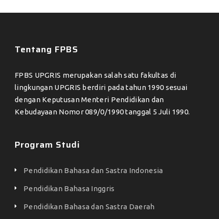
Tentang FPBS
FPBS UPGRIS merupakan salah satu fakultas di
lingkungan UPGRIS berdiri pada tahun 1990 sesuai
dengan Keputusan Menteri Pendidikan dan
Kebudayaan Nomor 089/0/1990 tanggal 5 Juli 1990.
Program Studi
Pendidikan Bahasa dan Sastra Indonesia
Pendidikan Bahasa Inggris
Pendidikan Bahasa dan Sastra Daerah