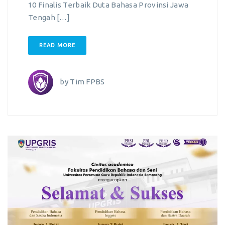
10 Finalis Terbaik Duta Bahasa Provinsi Jawa
Tengah […]
READ MORE
by
Tim FPBS