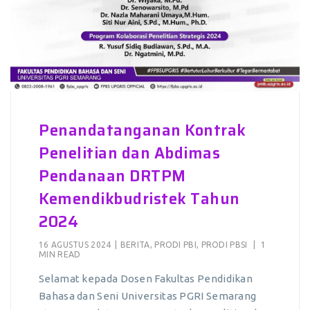
Penandatanganan Kontrak
Penelitian dan Abdimas
Pendanaan DRTPM
Kemendikbudristek Tahun
2024
16 AGUSTUS 2024
|
BERITA
,
PRODI PBI
,
PRODI PBSI
|
1
MIN READ
Selamat kepada Dosen Fakultas Pendidikan
Bahasa dan Seni Universitas PGRI Semarang