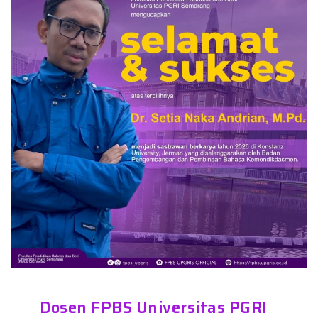
Dosen FPBS Universitas PGRI