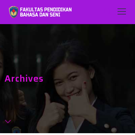
Archives