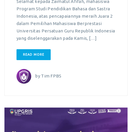
Selamat kepada Zaimatul Afifah, mahasiswa
Program Studi Pendidikan Bahasa dan Sastra
Indonesia, atas pencapaiannya meraih Juara 2
dalam Pemilihan Mahasiswa Berprestasi
Universitas Persatuan Guru Republik Indonesia
yang diselenggarakan pada Kamis, […]
READ MORE
by
Tim FPBS