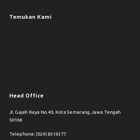
Temukan Kami
Head Office
Jl. Gajah Raya No.40, Kota Semarang, Jawa Tengah
50166
Telephone: (024) 8316377