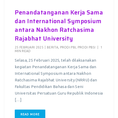
Penandatanganan Kerja Sama
dan International Symposium
antara Nakhon Ratchasima
Rajabhat University
25 FEBRUARI 2025
|
BERITA
,
PRODI PBI
,
PRODI PBSI
|
1
MIN READ
Selasa, 25 Februari 2025, telah dilaksanakan
kegiatan Penandatanganan Kerja Sama dan
International Symposium antara Nakhon
Ratchasima Rajabhat University (NRRU) dan
Fakultas Pendidikan Bahasa dan Seni
Universitas Persatuan Guru Republik Indonesia
[…]
READ MORE