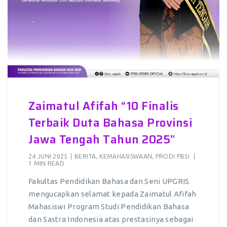
Zaimatul Afifah “10 Finalis
Terbaik Duta Bahasa Provinsi
Jawa Tengah Tahun 2025”
24 JUNI 2025
|
BERITA
,
KEMAHASISWAAN
,
PRODI PBSI
|
1 MIN READ
Fakultas Pendidikan Bahasa dan Seni UPGRIS
mengucapkan selamat kepada Zaimatul Afifah
Mahasiswi Program Studi Pendidikan Bahasa
dan Sastra Indonesia atas prestasinya sebagai