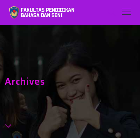
Archives