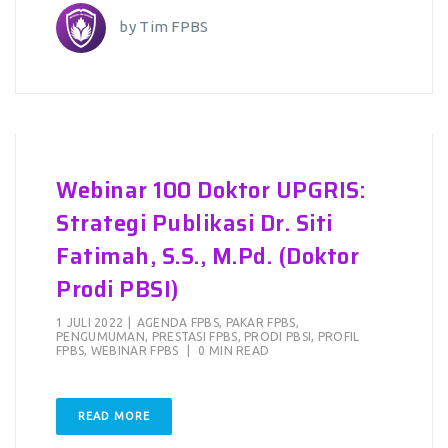
by
Tim FPBS
Webinar 100 Doktor UPGRIS:
Strategi Publikasi Dr. Siti
Fatimah, S.S., M.Pd. (Doktor
Prodi PBSI)
1 JULI 2022
|
AGENDA FPBS
,
PAKAR FPBS
,
PENGUMUMAN
,
PRESTASI FPBS
,
PRODI PBSI
,
PROFIL
FPBS
,
WEBINAR FPBS
|
0 MIN READ
READ MORE