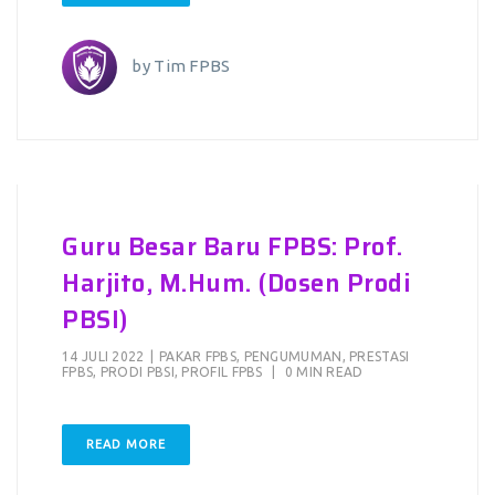
by
Tim FPBS
Guru Besar Baru FPBS: Prof.
Harjito, M.Hum. (Dosen Prodi
PBSI)
14 JULI 2022
|
PAKAR FPBS
,
PENGUMUMAN
,
PRESTASI
FPBS
,
PRODI PBSI
,
PROFIL FPBS
|
0 MIN READ
READ MORE