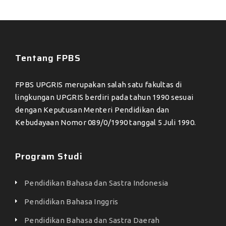
Tentang FPBS
FPBS UPGRIS merupakan salah satu fakultas di
lingkungan UPGRIS berdiri pada tahun 1990 sesuai
dengan Keputusan Menteri Pendidikan dan
Kebudayaan Nomor 089/0/1990 tanggal 5 Juli 1990.
Program Studi
Pendidikan Bahasa dan Sastra Indonesia
Pendidikan Bahasa Inggris
Pendidikan Bahasa dan Sastra Daerah