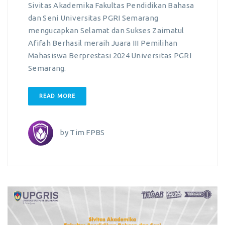
Sivitas Akademika Fakultas Pendidikan Bahasa
dan Seni Universitas PGRI Semarang
mengucapkan Selamat dan Sukses Zaimatul
Afifah Berhasil meraih Juara III Pemilihan
Mahasiswa Berprestasi 2024 Universitas PGRI
Semarang.
READ MORE
by
Tim FPBS