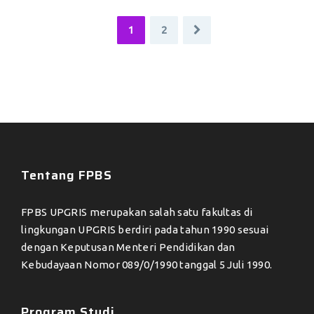
1
2
Tentang FPBS
FPBS UPGRIS merupakan salah satu fakultas di
lingkungan UPGRIS berdiri pada tahun 1990 sesuai
dengan Keputusan Menteri Pendidikan dan
Kebudayaan Nomor 089/0/1990 tanggal 5 Juli 1990.
Program Studi