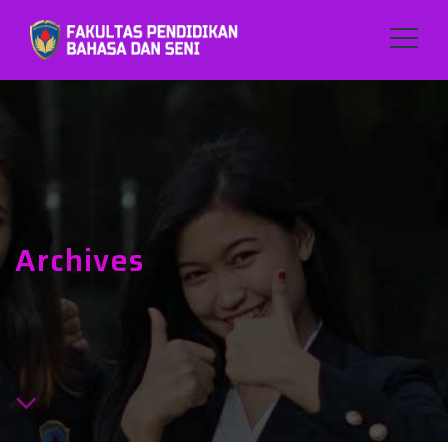
Archives