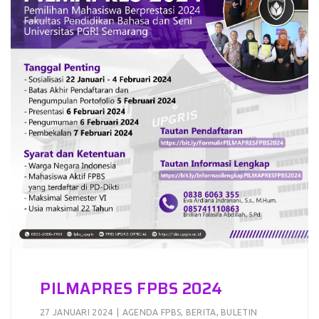
PILMAPRES FPBS 2024
27 JANUARI 2024
|
AGENDA FPBS
,
BERITA
,
BULETIN