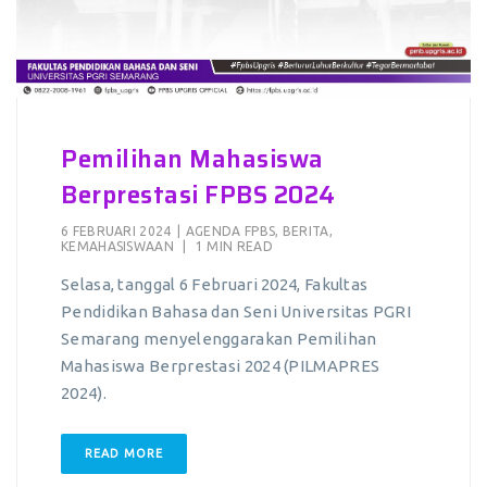
Pemilihan Mahasiswa
Berprestasi FPBS 2024
6 FEBRUARI 2024
|
AGENDA FPBS
,
BERITA
,
KEMAHASISWAAN
|
1 MIN READ
Selasa, tanggal 6 Februari 2024, Fakultas
Pendidikan Bahasa dan Seni Universitas PGRI
Semarang menyelenggarakan Pemilihan
Mahasiswa Berprestasi 2024 (PILMAPRES
2024).
READ MORE