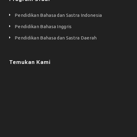
Pendidikan Bahasa dan Sastra Indonesia
Pendidikan Bahasa Inggris
Pendidikan Bahasa dan Sastra Daerah
Temukan Kami