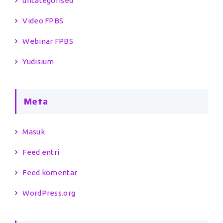
uncategorised
Video FPBS
Webinar FPBS
Yudisium
Meta
Masuk
Feed entri
Feed komentar
WordPress.org