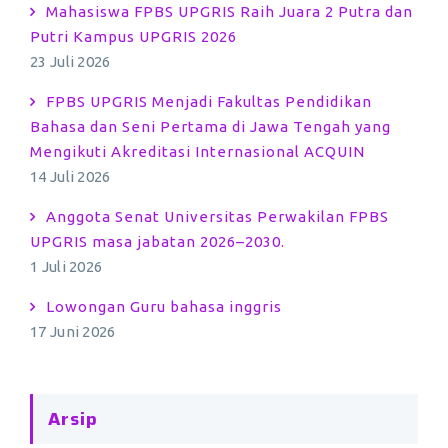
Mahasiswa FPBS UPGRIS Raih Juara 2 Putra dan
Putri Kampus UPGRIS 2026
23 Juli 2026
FPBS UPGRIS Menjadi Fakultas Pendidikan
Bahasa dan Seni Pertama di Jawa Tengah yang
Mengikuti Akreditasi Internasional ACQUIN
14 Juli 2026
Anggota Senat Universitas Perwakilan FPBS
UPGRIS masa jabatan 2026–2030.
1 Juli 2026
Lowongan Guru bahasa inggris
17 Juni 2026
Arsip