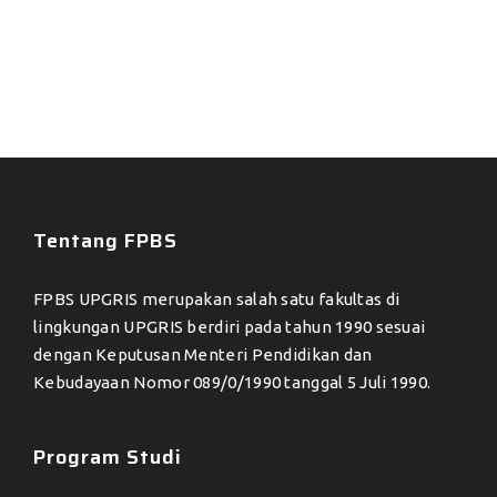
Tentang FPBS
FPBS UPGRIS merupakan salah satu fakultas di
lingkungan UPGRIS berdiri pada tahun 1990 sesuai
dengan Keputusan Menteri Pendidikan dan
Kebudayaan Nomor 089/0/1990 tanggal 5 Juli 1990.
Program Studi