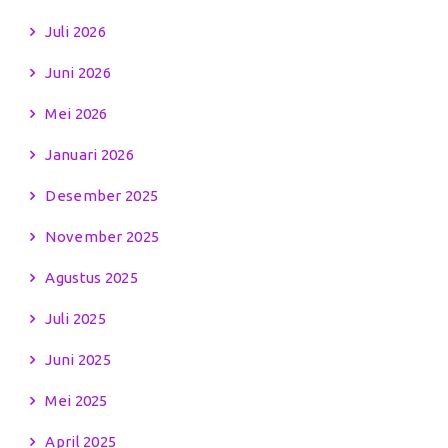
Juli 2026
Juni 2026
Mei 2026
Januari 2026
Desember 2025
November 2025
Agustus 2025
Juli 2025
Juni 2025
Mei 2025
April 2025