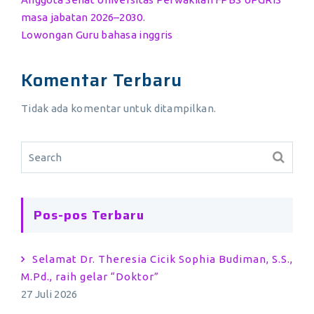
masa jabatan 2026–2030.
Lowongan Guru bahasa inggris
Komentar Terbaru
Tidak ada komentar untuk ditampilkan.
Pos-pos Terbaru
Selamat Dr. Theresia Cicik Sophia Budiman, S.S.,
M.Pd., raih gelar “Doktor”
27 Juli 2026