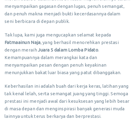
menyampaikan gagasan dengan lugas, penuh semangat,
dan penuh makna menjadi bukti kecerdasannya dalam
seni berbicara di depan publik.
Tak lupa, kami juga mengucapkan selamat kepada
Fatmaainun Naja
, yang berhasil menorehkan prestasi
dengan meraih
Juara 5 dalam Lomba Pidato
.
Kemampuannya dalam merangkai kata dan
menyampaikan pesan dengan penuh keyakinan
menunjukkan bakat luar biasa yang patut dibanggakan.
Keberhasilan ini adalah buah dari kerja keras, latihan yang
tak kenal lelah, serta semangat juang yang tinggi. Semoga
prestasi ini menjadi awal dari kesuksesan yang lebih besar
di masa depan dan menginspirasi banyak generasi muda
lainnya untuk terus berkarya dan berprestasi.