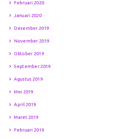
Februari 2020
Januari 2020
Desember 2019
November 2019
Oktober 2019
September 2019
Agustus 2019
Mei 2019
April 2019
Maret 2019
Februari 2019