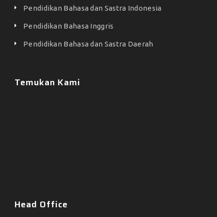
Pendidikan Bahasa dan Sastra Indonesia
Pendidikan Bahasa Inggris
Pendidikan Bahasa dan Sastra Daerah
Temukan Kami
Head Office