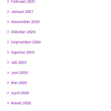
Februari 2021
Januari 2021
November 2020
Oktober 2020
September 2020
Agustus 2020
Juli 2020
Juni 2020
Mei 2020
April 2020
Maret 2020