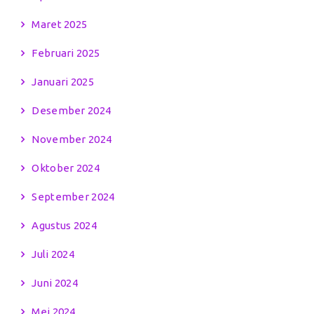
Maret 2025
Februari 2025
Januari 2025
Desember 2024
November 2024
Oktober 2024
September 2024
Agustus 2024
Juli 2024
Juni 2024
Mei 2024