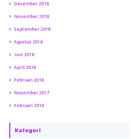
Desember 2018
November 2018
September 2018
Agustus 2018
Juni 2018
April 2018
Februari 2018
November 2017
Februari 2016
Kategori