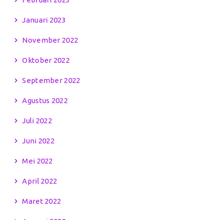
Januari 2023
November 2022
Oktober 2022
September 2022
Agustus 2022
Juli 2022
Juni 2022
Mei 2022
April 2022
Maret 2022