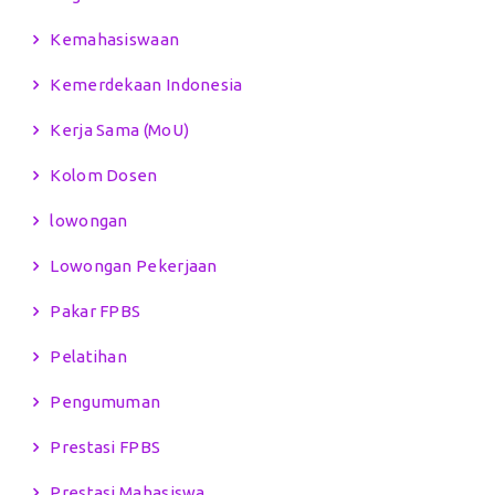
Kemahasiswaan
Kemerdekaan Indonesia
Kerja Sama (MoU)
Kolom Dosen
lowongan
Lowongan Pekerjaan
Pakar FPBS
Pelatihan
Pengumuman
Prestasi FPBS
Prestasi Mahasiswa