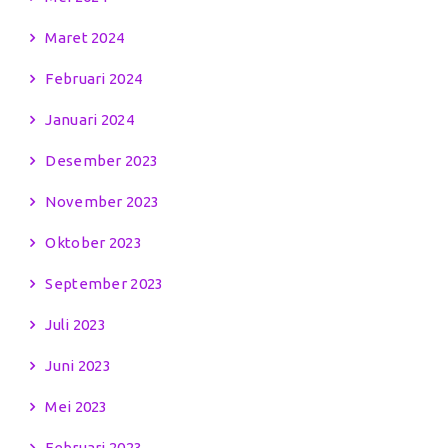
Maret 2024
Februari 2024
Januari 2024
Desember 2023
November 2023
Oktober 2023
September 2023
Juli 2023
Juni 2023
Mei 2023
Februari 2023