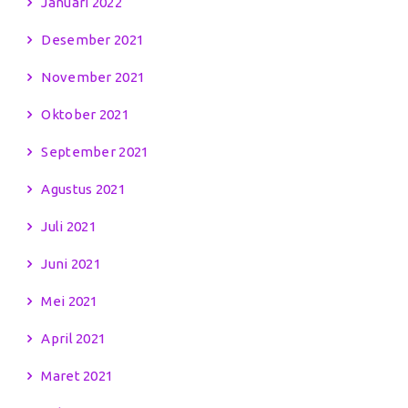
Januari 2022
Desember 2021
November 2021
Oktober 2021
September 2021
Agustus 2021
Juli 2021
Juni 2021
Mei 2021
April 2021
Maret 2021