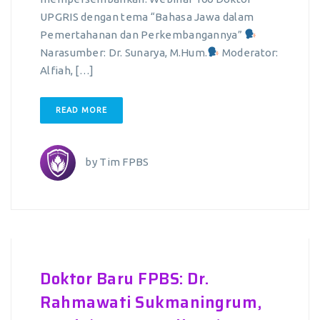
UPGRIS dengan tema “Bahasa Jawa dalam
Pemertahanan dan Perkembangannya”
Narasumber: Dr. Sunarya, M.Hum.
Moderator:
Alfiah, […]
READ MORE
by
Tim FPBS
Doktor Baru FPBS: Dr.
Rahmawati Sukmaningrum,