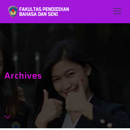
Archives