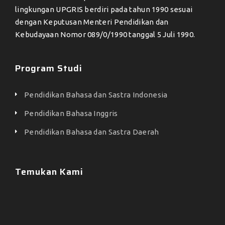
lingkungan UPGRIS berdiri pada tahun 1990 sesuai
dengan Keputusan Menteri Pendidikan dan
Kebudayaan Nomor 089/0/1990 tanggal 5 Juli 1990.
Program Studi
Pendidikan Bahasa dan Sastra Indonesia
Pendidikan Bahasa Inggris
Pendidikan Bahasa dan Sastra Daerah
Temukan Kami