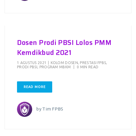
Dosen Prodi PBSI Lolos PMM
Kemdikbud 2021
1 AGUSTUS 2021
|
KOLOM DOSEN
,
PRESTASI FPBS
,
PRODI PBSI
,
PROGRAM MBKM
|
0 MIN READ
READ MORE
by
Tim FPBS