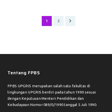
1
2
Tentang FPBS
FPBS UPGRIS merupakan salah satu fakultas di
lingkungan UPGRIS berdiri pada tahun 1990 sesuai
dengan Keputusan Menteri Pendidikan dan
Kebudayaan Nomor 089/0/1990 tanggal 5 Juli 1990.