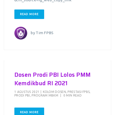
READ MORE
by
Tim FPBS
Dosen Prodi PBI Lolos PMM
Kemdikbud RI 2021
1 AGUSTUS 2021
|
KOLOM DOSEN
,
PRESTASI FPBS
,
PRODI PBI
,
PROGRAM MBKM
|
0 MIN READ
READ MORE