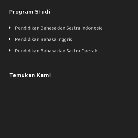
Program Studi
Pendidikan Bahasa dan Sastra Indonesia
Pendidikan Bahasa Inggris
Pendidikan Bahasa dan Sastra Daerah
Temukan Kami