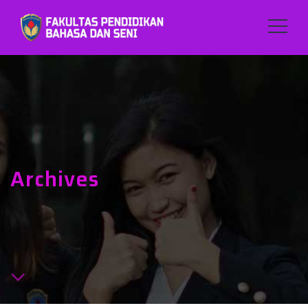
Archives