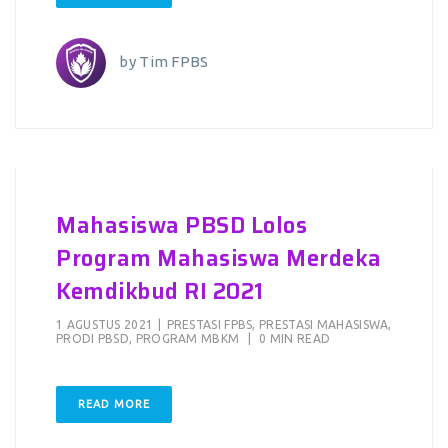
by
Tim FPBS
Mahasiswa PBSD Lolos
Program Mahasiswa Merdeka
Kemdikbud RI 2021
1 AGUSTUS 2021
|
PRESTASI FPBS
,
PRESTASI MAHASISWA
,
PRODI PBSD
,
PROGRAM MBKM
|
0 MIN READ
READ MORE