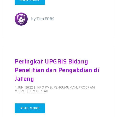
by
Tim FPBS
Peringkat UPGRIS Bidang
Penelitian dan Pengabdian di
Jateng
4 JUNI 2022
|
INFO PMB
,
PENGUMUMAN
,
PROGRAM
MBKM
|
0 MIN READ
READ MORE