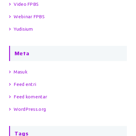
Video FPBS
Webinar FPBS
Yudisium
Meta
Masuk
Feed entri
Feed komentar
WordPress.org
Tags