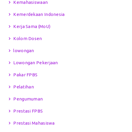
Kemahasiswaan
Kemerdekaan Indonesia
Kerja Sama (MoU)
Kolom Dosen
lowongan
Lowongan Pekerjaan
Pakar FPBS
Pelatihan
Pengumuman
Prestasi FPBS
Prestasi Mahasiswa