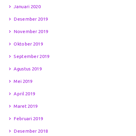
Januari 2020
Desember 2019
November 2019
Oktober 2019
September 2019
Agustus 2019
Mei 2019
April 2019
Maret 2019
Februari 2019
Desember 2018