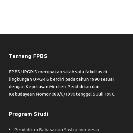
Tentang FPBS
FPBS UPGRIS merupakan salah satu fakultas di
lingkungan UPGRIS berdiri pada tahun 1990 sesuai
dengan Keputusan Menteri Pendidikan dan
Kebudayaan Nomor 089/0/1990 tanggal 5 Juli 1990.
Program Studi
Pendidikan Bahasa dan Sastra Indonesia