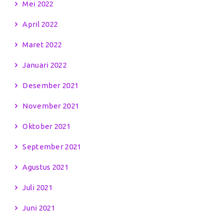
Mei 2022
April 2022
Maret 2022
Januari 2022
Desember 2021
November 2021
Oktober 2021
September 2021
Agustus 2021
Juli 2021
Juni 2021