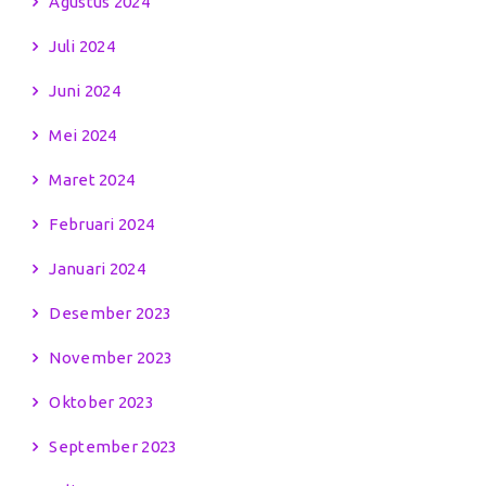
Agustus 2024
Juli 2024
Juni 2024
Mei 2024
Maret 2024
Februari 2024
Januari 2024
Desember 2023
November 2023
Oktober 2023
September 2023