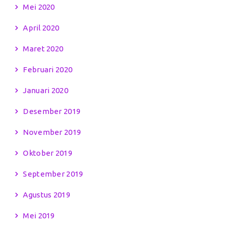
Mei 2020
April 2020
Maret 2020
Februari 2020
Januari 2020
Desember 2019
November 2019
Oktober 2019
September 2019
Agustus 2019
Mei 2019