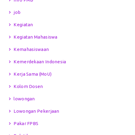
job
Kegiatan
Kegiatan Mahasiswa
Kemahasiswaan
Kemerdekaan Indonesia
Kerja Sama (MoU)
Kolom Dosen
lowongan
Lowongan Pekerjaan
Pakar FPBS