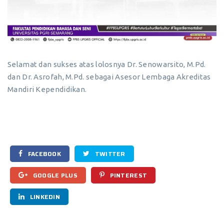
Selamat dan sukses atas lolosnya Dr. Senowarsito, M.Pd.
dan Dr. Asrofah, M.Pd. sebagai Asesor Lembaga Akreditas
Mandiri Kependidikan.
FACEBOOK
TWITTER
GOOGLE PLUS
PINTEREST
LINKEDIN