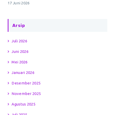
17 Juni 2026
Arsip
Juli 2026
Juni 2026
Mei 2026
Januari 2026
Desember 2025
November 2025
Agustus 2025
Juli 2025