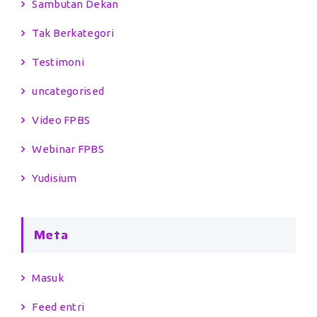
Sambutan Dekan
Tak Berkategori
Testimoni
uncategorised
Video FPBS
Webinar FPBS
Yudisium
Meta
Masuk
Feed entri