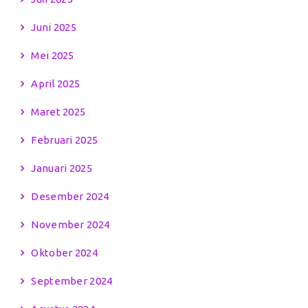
Juni 2025
Mei 2025
April 2025
Maret 2025
Februari 2025
Januari 2025
Desember 2024
November 2024
Oktober 2024
September 2024