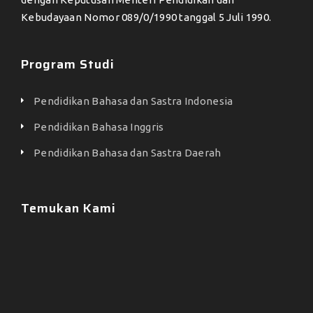
Kebudayaan Nomor 089/0/1990 tanggal 5 Juli 1990.
Program Studi
Pendidikan Bahasa dan Sastra Indonesia
Pendidikan Bahasa Inggris
Pendidikan Bahasa dan Sastra Daerah
Temukan Kami