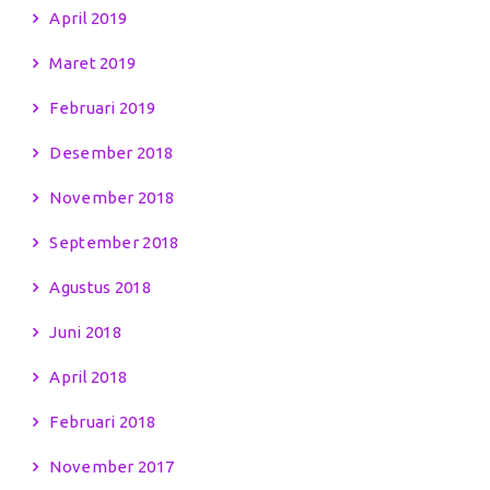
April 2019
Maret 2019
Februari 2019
Desember 2018
November 2018
September 2018
Agustus 2018
Juni 2018
April 2018
Februari 2018
November 2017