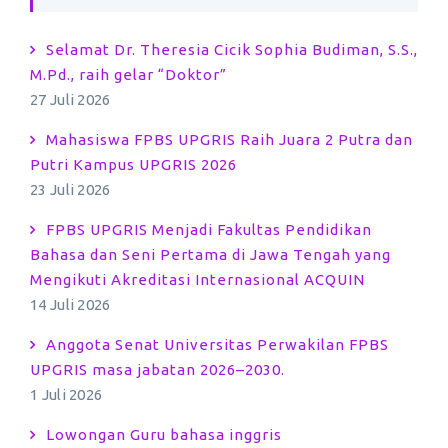
Selamat Dr. Theresia Cicik Sophia Budiman, S.S.,
M.Pd., raih gelar “Doktor”
27 Juli 2026
Mahasiswa FPBS UPGRIS Raih Juara 2 Putra dan
Putri Kampus UPGRIS 2026
23 Juli 2026
FPBS UPGRIS Menjadi Fakultas Pendidikan
Bahasa dan Seni Pertama di Jawa Tengah yang
Mengikuti Akreditasi Internasional ACQUIN
14 Juli 2026
Anggota Senat Universitas Perwakilan FPBS
UPGRIS masa jabatan 2026–2030.
1 Juli 2026
Lowongan Guru bahasa inggris