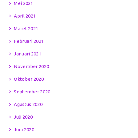
Mei 2021
April 2021
Maret 2021
Februari 2021
Januari 2021
November 2020
Oktober 2020
September 2020
Agustus 2020
Juli 2020
Juni 2020