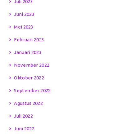
Juli 2023
Juni 2023
Mei 2023
Februari 2023
Januari 2023
November 2022
Oktober 2022
September 2022
Agustus 2022
Juli 2022
Juni 2022