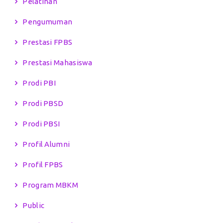
Pelatihan
Pengumuman
Prestasi FPBS
Prestasi Mahasiswa
Prodi PBI
Prodi PBSD
Prodi PBSI
Profil Alumni
Profil FPBS
Program MBKM
Public