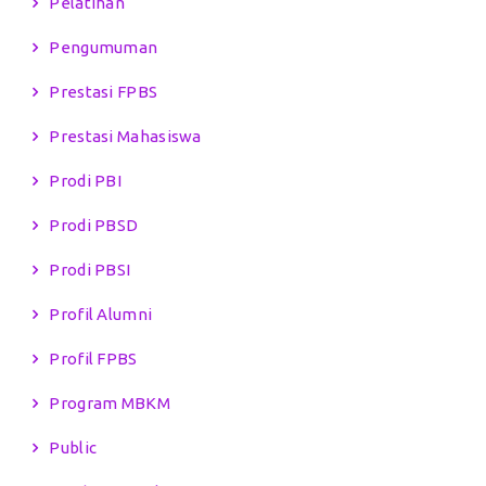
Pelatihan
Pengumuman
Prestasi FPBS
Prestasi Mahasiswa
Prodi PBI
Prodi PBSD
Prodi PBSI
Profil Alumni
Profil FPBS
Program MBKM
Public