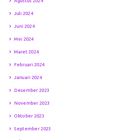
Agustus 2024
Juli 2024
Juni 2024
Mei 2024
Maret 2024
Februari 2024
Januari 2024
Desember 2023
November 2023
Oktober 2023
September 2023