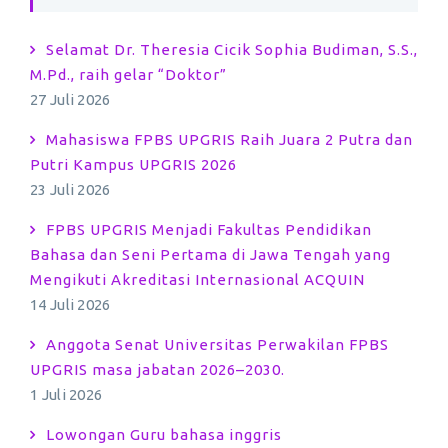
Selamat Dr. Theresia Cicik Sophia Budiman, S.S.,
M.Pd., raih gelar “Doktor”
27 Juli 2026
Mahasiswa FPBS UPGRIS Raih Juara 2 Putra dan
Putri Kampus UPGRIS 2026
23 Juli 2026
FPBS UPGRIS Menjadi Fakultas Pendidikan
Bahasa dan Seni Pertama di Jawa Tengah yang
Mengikuti Akreditasi Internasional ACQUIN
14 Juli 2026
Anggota Senat Universitas Perwakilan FPBS
UPGRIS masa jabatan 2026–2030.
1 Juli 2026
Lowongan Guru bahasa inggris