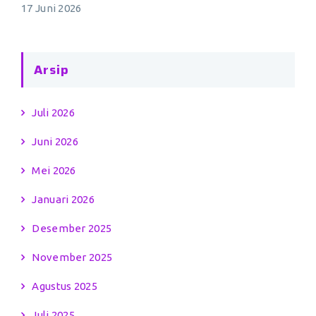
17 Juni 2026
Arsip
Juli 2026
Juni 2026
Mei 2026
Januari 2026
Desember 2025
November 2025
Agustus 2025
Juli 2025