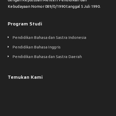
Kebudayaan Nomor 089/0/1990 tanggal 5 Juli 1990.
Program Studi
Pendidikan Bahasa dan Sastra Indonesia
Pendidikan Bahasa Inggris
Pendidikan Bahasa dan Sastra Daerah
Temukan Kami