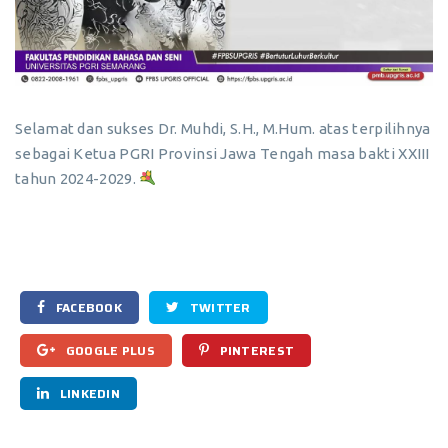
Selamat dan sukses Dr. Muhdi, S.H., M.Hum. atas terpilihnya
sebagai Ketua PGRI Provinsi Jawa Tengah masa bakti XXIII
tahun 2024-2029.
FACEBOOK
TWITTER
GOOGLE PLUS
PINTEREST
LINKEDIN