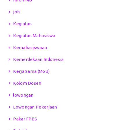
job
Kegiatan
Kegiatan Mahasiswa
Kemahasiswaan
Kemerdekaan Indonesia
Kerja Sama (MoU)
Kolom Dosen
lowongan
Lowongan Pekerjaan
Pakar FPBS