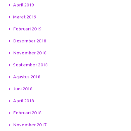
April 2019
Maret 2019
Februari 2019
Desember 2018
November 2018
September 2018
Agustus 2018
Juni 2018
April 2018
Februari 2018
November 2017