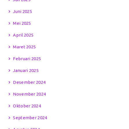
Juni 2025
Mei 2025
April 2025
Maret 2025
Februari 2025
Januari 2025
Desember 2024
November 2024
Oktober 2024
September 2024