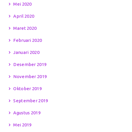
Mei 2020
April 2020
Maret 2020
Februari 2020
Januari 2020
Desember 2019
November 2019
Oktober 2019
September 2019
Agustus 2019
Mei 2019