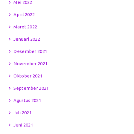
Mei 2022
April 2022
Maret 2022
Januari 2022
Desember 2021
November 2021
Oktober 2021
September 2021
Agustus 2021
Juli 2021
Juni 2021