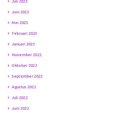
Juli 2023
Juni 2023
Mei 2023
Februari 2023
Januari 2023
November 2022
Oktober 2022
September 2022
Agustus 2022
Juli 2022
Juni 2022