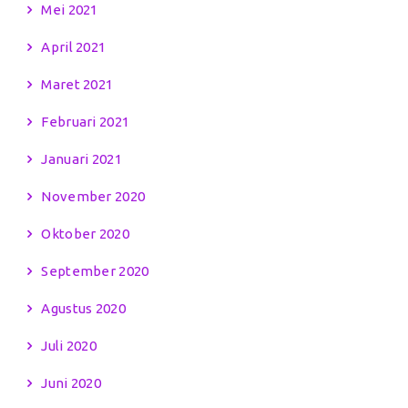
Mei 2021
April 2021
Maret 2021
Februari 2021
Januari 2021
November 2020
Oktober 2020
September 2020
Agustus 2020
Juli 2020
Juni 2020