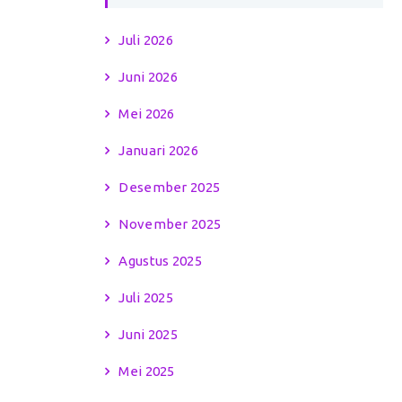
Juli 2026
Juni 2026
Mei 2026
Januari 2026
Desember 2025
November 2025
Agustus 2025
Juli 2025
Juni 2025
Mei 2025