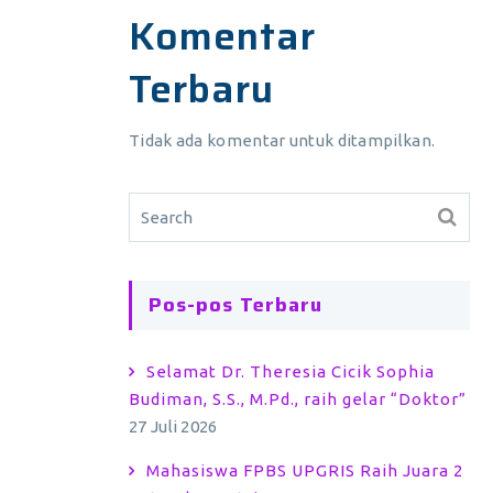
Komentar
Terbaru
Tidak ada komentar untuk ditampilkan.
Pos-pos Terbaru
Selamat Dr. Theresia Cicik Sophia
Budiman, S.S., M.Pd., raih gelar “Doktor”
27 Juli 2026
Mahasiswa FPBS UPGRIS Raih Juara 2