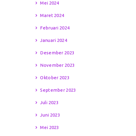
Mei 2024
Maret 2024
Februari 2024
Januari 2024
Desember 2023
November 2023
Oktober 2023
September 2023
Juli 2023
Juni 2023
Mei 2023