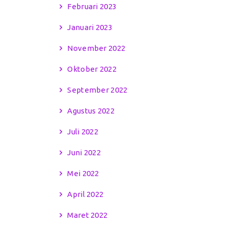
Februari 2023
Januari 2023
November 2022
Oktober 2022
September 2022
Agustus 2022
Juli 2022
Juni 2022
Mei 2022
April 2022
Maret 2022