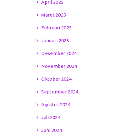
April 2025
Maret 2025
Februari 2025
Januari 2025
Desember 2024
November 2024
Oktober 2024
September 2024
Agustus 2024
Juli 2024
Juni 2024