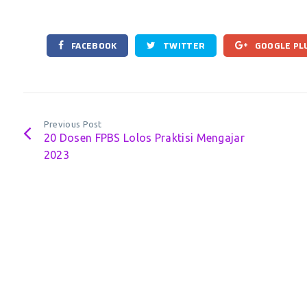
FACEBOOK
TWITTER
GOOGLE PL
Previous Post
20 Dosen FPBS Lolos Praktisi Mengajar
2023