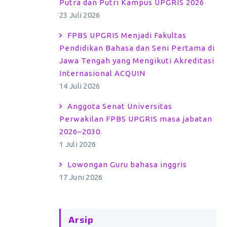
Putra dan Putri Kampus UPGRIS 2026
23 Juli 2026
FPBS UPGRIS Menjadi Fakultas
Pendidikan Bahasa dan Seni Pertama di
Jawa Tengah yang Mengikuti Akreditasi
Internasional ACQUIN
14 Juli 2026
Anggota Senat Universitas
Perwakilan FPBS UPGRIS masa jabatan
2026–2030.
1 Juli 2026
Lowongan Guru bahasa inggris
17 Juni 2026
Arsip