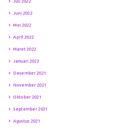
Juli 2022
Juni 2022
Mei 2022
April 2022
Maret 2022
Januari 2022
Desember 2021
November 2021
Oktober 2021
September 2021
Agustus 2021