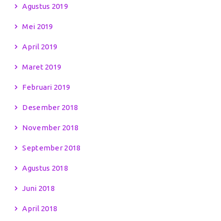
Agustus 2019
Mei 2019
April 2019
Maret 2019
Februari 2019
Desember 2018
November 2018
September 2018
Agustus 2018
Juni 2018
April 2018