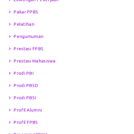
Pakar FPBS
Pelatihan
Pengumuman
Prestasi FPBS
Prestasi Mahasiswa
Prodi PBI
Prodi PBSD
Prodi PBSI
Profil Alumni
Profil FPBS