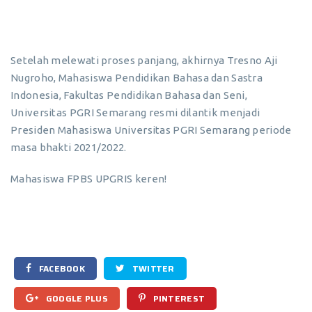
Setelah melewati proses panjang, akhirnya Tresno Aji
Nugroho, Mahasiswa Pendidikan Bahasa dan Sastra
Indonesia, Fakultas Pendidikan Bahasa dan Seni,
Universitas PGRI Semarang resmi dilantik menjadi
Presiden Mahasiswa Universitas PGRI Semarang periode
masa bhakti 2021/2022.
Mahasiswa FPBS UPGRIS keren!
FACEBOOK
TWITTER
GOOGLE PLUS
PINTEREST