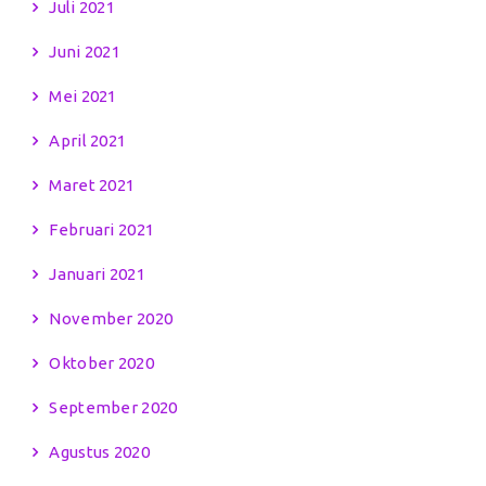
Juli 2021
Juni 2021
Mei 2021
April 2021
Maret 2021
Februari 2021
Januari 2021
November 2020
Oktober 2020
September 2020
Agustus 2020