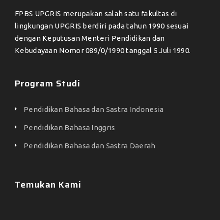
FPBS UPGRIS merupakan salah satu fakultas di
lingkungan UPGRIS berdiri pada tahun 1990 sesuai
dengan Keputusan Menteri Pendidikan dan
Kebudayaan Nomor 089/0/1990 tanggal 5 Juli 1990.
Program Studi
Pendidikan Bahasa dan Sastra Indonesia
Pendidikan Bahasa Inggris
Pendidikan Bahasa dan Sastra Daerah
Temukan Kami