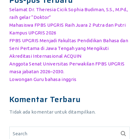
Pos-pos Terbaru
Selamat Dr. Theresia Cicik Sophia Budiman, S.S., M.Pd.,
raih gelar “Doktor”
Mahasiswa FPBS UPGRIS Raih Juara 2 Putra dan Putri
Kampus UPGRIS 2026
FPBS UPGRIS Menjadi Fakultas Pendidikan Bahasa dan
Seni Pertama di Jawa Tengah yang Mengikuti
Akreditasi Internasional ACQUIN
Anggota Senat Universitas Perwakilan FPBS UPGRIS
masa jabatan 2026–2030.
Lowongan Guru bahasa inggris
Komentar Terbaru
Tidak ada komentar untuk ditampilkan.