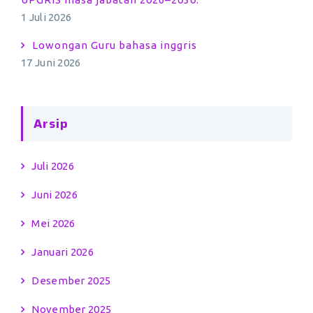
1 Juli 2026
Lowongan Guru bahasa inggris
17 Juni 2026
Arsip
Juli 2026
Juni 2026
Mei 2026
Januari 2026
Desember 2025
November 2025