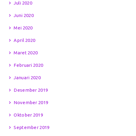
Juli 2020
Juni 2020
Mei 2020
April 2020
Maret 2020
Februari 2020
Januari 2020
Desember 2019
November 2019
Oktober 2019
September 2019