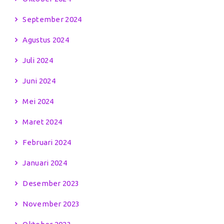
September 2024
Agustus 2024
Juli 2024
Juni 2024
Mei 2024
Maret 2024
Februari 2024
Januari 2024
Desember 2023
November 2023