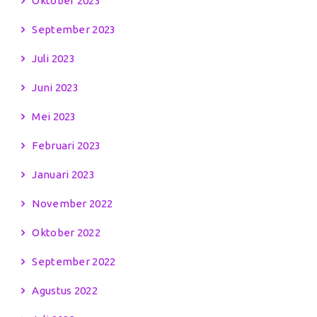
Oktober 2023
September 2023
Juli 2023
Juni 2023
Mei 2023
Februari 2023
Januari 2023
November 2022
Oktober 2022
September 2022
Agustus 2022