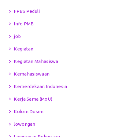
FPBS Peduli
Info PMB
job
Kegiatan
Kegiatan Mahasiswa
Kemahasiswaan
Kemerdekaan Indonesia
Kerja Sama (MoU)
Kolom Dosen
lowongan
Lowongan Pekerjaan