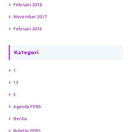
Februari 2018
November 2017
Februari 2016
Kategori
1
13
3
Agenda FPBS
Berita
Buletin FPBS