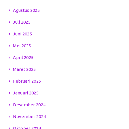
Agustus 2025
Juli 2025
Juni 2025
Mei 2025
April 2025
Maret 2025
Februari 2025
Januari 2025
Desember 2024
November 2024
Oktober 2024