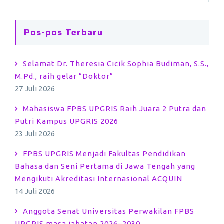
Pos-pos Terbaru
Selamat Dr. Theresia Cicik Sophia Budiman, S.S.,
M.Pd., raih gelar “Doktor”
27 Juli 2026
Mahasiswa FPBS UPGRIS Raih Juara 2 Putra dan
Putri Kampus UPGRIS 2026
23 Juli 2026
FPBS UPGRIS Menjadi Fakultas Pendidikan
Bahasa dan Seni Pertama di Jawa Tengah yang
Mengikuti Akreditasi Internasional ACQUIN
14 Juli 2026
Anggota Senat Universitas Perwakilan FPBS
UPGRIS masa jabatan 2026–2030.