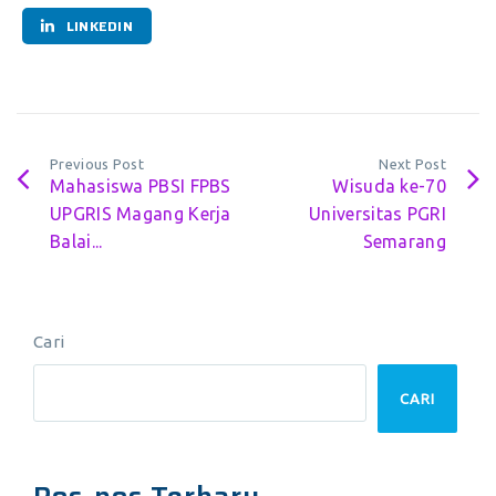
LINKEDIN
Previous Post
Next Post
Mahasiswa PBSI FPBS
Wisuda ke-70
UPGRIS Magang Kerja
Universitas PGRI
Balai...
Semarang
Cari
CARI