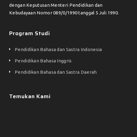
dengan Keputusan Menteri Pendidikan dan
Kebudayaan Nomor 089/0/1990 tanggal 5 Juli 1990.
Program Studi
Pendidikan Bahasa dan Sastra Indonesia
Pendidikan Bahasa Inggris
Pendidikan Bahasa dan Sastra Daerah
Temukan Kami