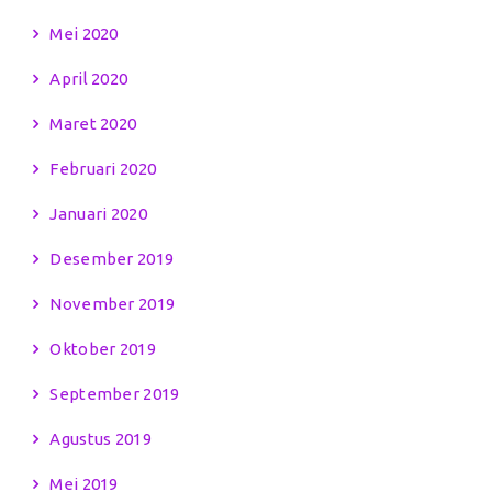
Mei 2020
April 2020
Maret 2020
Februari 2020
Januari 2020
Desember 2019
November 2019
Oktober 2019
September 2019
Agustus 2019
Mei 2019