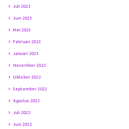
Juli 2023
Juni 2023
Mei 2023
Februari 2023
Januari 2023
November 2022
Oktober 2022
September 2022
Agustus 2022
Juli 2022
Juni 2022