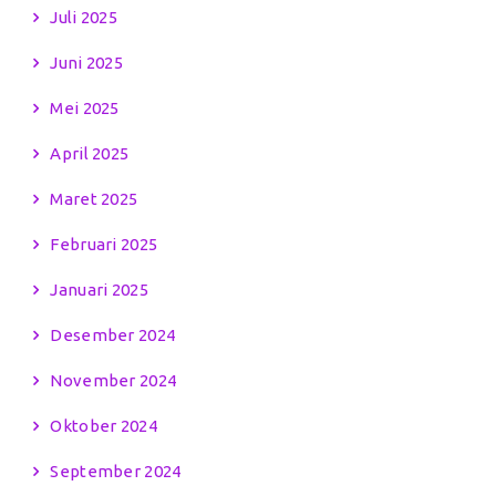
Juli 2025
Juni 2025
Mei 2025
April 2025
Maret 2025
Februari 2025
Januari 2025
Desember 2024
November 2024
Oktober 2024
September 2024