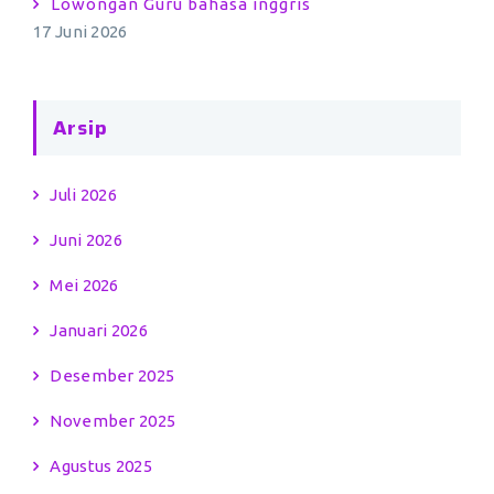
Lowongan Guru bahasa inggris
17 Juni 2026
Arsip
Juli 2026
Juni 2026
Mei 2026
Januari 2026
Desember 2025
November 2025
Agustus 2025