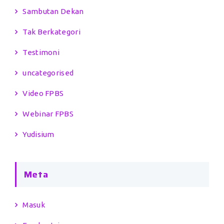
Sambutan Dekan
Tak Berkategori
Testimoni
uncategorised
Video FPBS
Webinar FPBS
Yudisium
Meta
Masuk