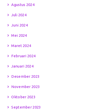
Agustus 2024
Juli 2024
Juni 2024
Mei 2024
Maret 2024
Februari 2024
Januari 2024
Desember 2023
November 2023
Oktober 2023
September 2023