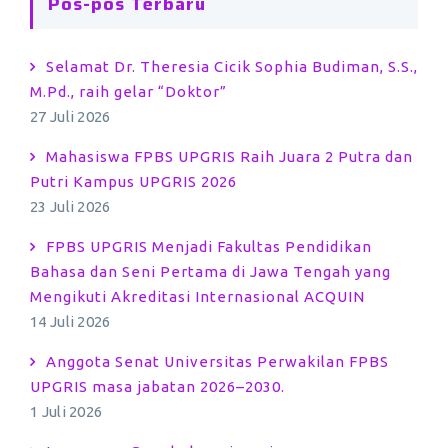
Pos-pos Terbaru
Selamat Dr. Theresia Cicik Sophia Budiman, S.S.,
M.Pd., raih gelar “Doktor”
27 Juli 2026
Mahasiswa FPBS UPGRIS Raih Juara 2 Putra dan
Putri Kampus UPGRIS 2026
23 Juli 2026
FPBS UPGRIS Menjadi Fakultas Pendidikan
Bahasa dan Seni Pertama di Jawa Tengah yang
Mengikuti Akreditasi Internasional ACQUIN
14 Juli 2026
Anggota Senat Universitas Perwakilan FPBS
UPGRIS masa jabatan 2026–2030.
1 Juli 2026