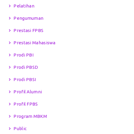
Pelatihan
Pengumuman
Prestasi FPBS
Prestasi Mahasiswa
Prodi PBI
Prodi PBSD
Prodi PBSI
Profil Alumni
Profil FPBS
Program MBKM
Public