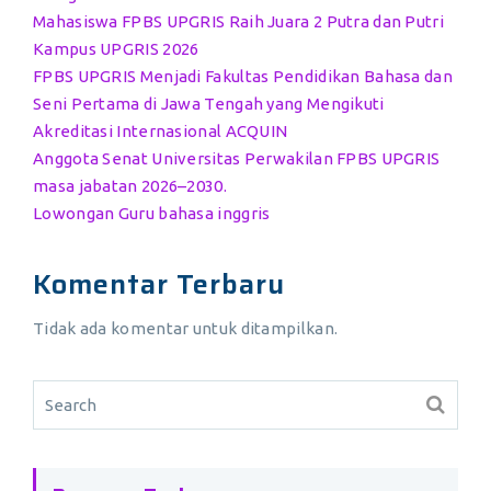
Mahasiswa FPBS UPGRIS Raih Juara 2 Putra dan Putri
Kampus UPGRIS 2026
FPBS UPGRIS Menjadi Fakultas Pendidikan Bahasa dan
Seni Pertama di Jawa Tengah yang Mengikuti
Akreditasi Internasional ACQUIN
Anggota Senat Universitas Perwakilan FPBS UPGRIS
masa jabatan 2026–2030.
Lowongan Guru bahasa inggris
Komentar Terbaru
Tidak ada komentar untuk ditampilkan.