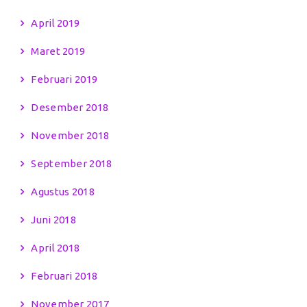
April 2019
Maret 2019
Februari 2019
Desember 2018
November 2018
September 2018
Agustus 2018
Juni 2018
April 2018
Februari 2018
November 2017