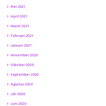
Mei 2021
April 2021
Maret 2021
Februari 2021
Januari 2021
November 2020
Oktober 2020
September 2020
Agustus 2020
Juli 2020
Juni 2020