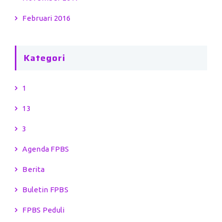
Februari 2016
Kategori
1
13
3
Agenda FPBS
Berita
Buletin FPBS
FPBS Peduli