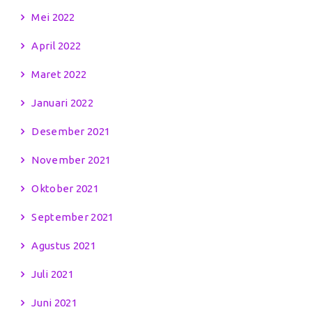
Mei 2022
April 2022
Maret 2022
Januari 2022
Desember 2021
November 2021
Oktober 2021
September 2021
Agustus 2021
Juli 2021
Juni 2021