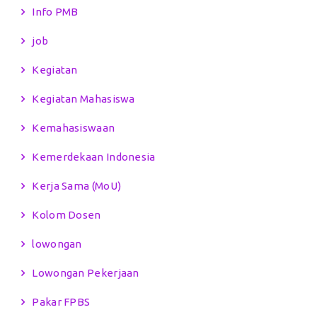
Info PMB
job
Kegiatan
Kegiatan Mahasiswa
Kemahasiswaan
Kemerdekaan Indonesia
Kerja Sama (MoU)
Kolom Dosen
lowongan
Lowongan Pekerjaan
Pakar FPBS