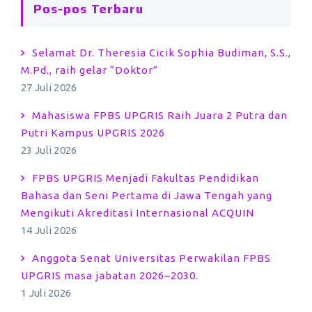
Pos-pos Terbaru
Selamat Dr. Theresia Cicik Sophia Budiman, S.S.,
M.Pd., raih gelar “Doktor”
27 Juli 2026
Mahasiswa FPBS UPGRIS Raih Juara 2 Putra dan
Putri Kampus UPGRIS 2026
23 Juli 2026
FPBS UPGRIS Menjadi Fakultas Pendidikan
Bahasa dan Seni Pertama di Jawa Tengah yang
Mengikuti Akreditasi Internasional ACQUIN
14 Juli 2026
Anggota Senat Universitas Perwakilan FPBS
UPGRIS masa jabatan 2026–2030.
1 Juli 2026