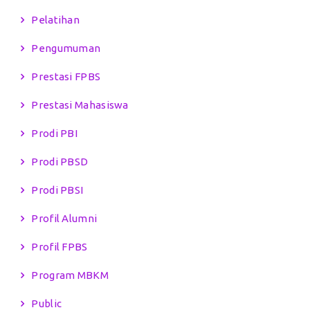
Pelatihan
Pengumuman
Prestasi FPBS
Prestasi Mahasiswa
Prodi PBI
Prodi PBSD
Prodi PBSI
Profil Alumni
Profil FPBS
Program MBKM
Public