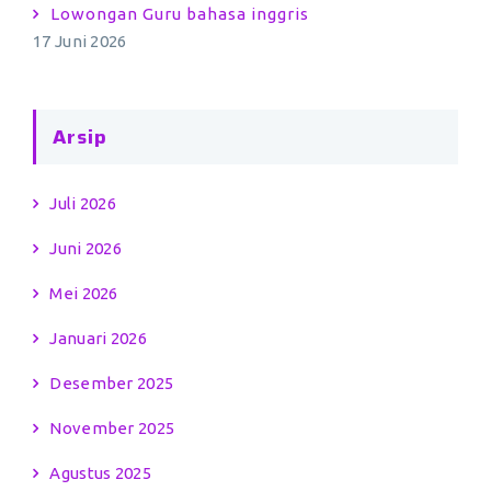
Lowongan Guru bahasa inggris
17 Juni 2026
Arsip
Juli 2026
Juni 2026
Mei 2026
Januari 2026
Desember 2025
November 2025
Agustus 2025