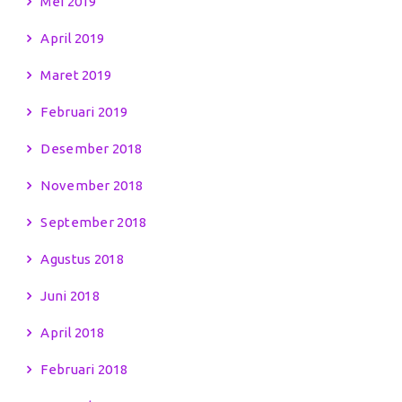
Mei 2019
April 2019
Maret 2019
Februari 2019
Desember 2018
November 2018
September 2018
Agustus 2018
Juni 2018
April 2018
Februari 2018