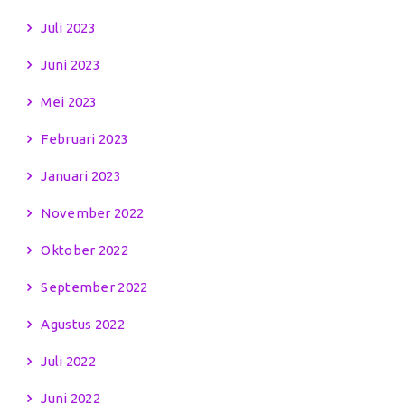
Juli 2023
Juni 2023
Mei 2023
Februari 2023
Januari 2023
November 2022
Oktober 2022
September 2022
Agustus 2022
Juli 2022
Juni 2022