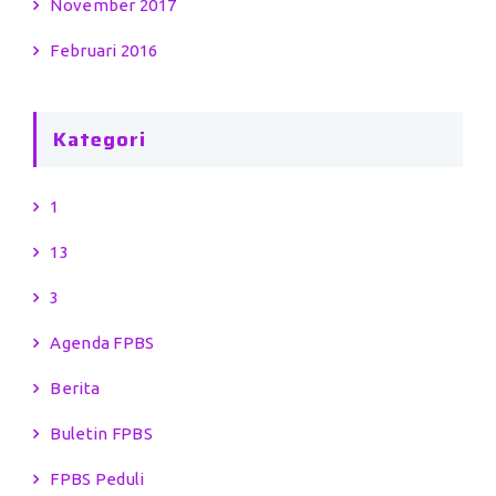
November 2017
Februari 2016
Kategori
1
13
3
Agenda FPBS
Berita
Buletin FPBS
FPBS Peduli