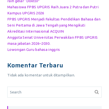
raih gelar “Doktor”
Mahasiswa FPBS UPGRIS Raih Juara 2 Putra dan Putri
Kampus UPGRIS 2026
FPBS UPGRIS Menjadi Fakultas Pendidikan Bahasa dan
Seni Pertama di Jawa Tengah yang Mengikuti
Akreditasi Internasional ACQUIN
Anggota Senat Universitas Perwakilan FPBS UPGRIS
masa jabatan 2026–2030.
Lowongan Guru bahasa inggris
Komentar Terbaru
Tidak ada komentar untuk ditampilkan.