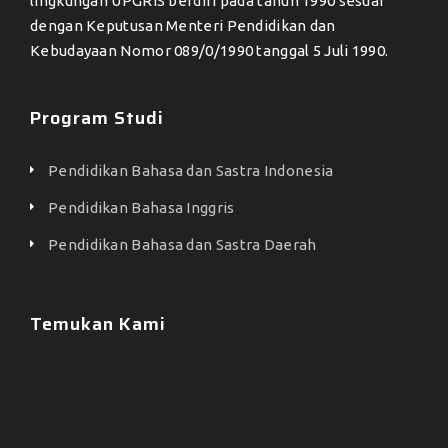
lingkungan UPGRIS berdiri pada tahun 1990 sesuai
dengan Keputusan Menteri Pendidikan dan
Kebudayaan Nomor 089/0/1990 tanggal 5 Juli 1990.
Program Studi
Pendidikan Bahasa dan Sastra Indonesia
Pendidikan Bahasa Inggris
Pendidikan Bahasa dan Sastra Daerah
Temukan Kami