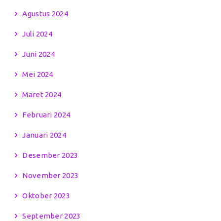
Agustus 2024
Juli 2024
Juni 2024
Mei 2024
Maret 2024
Februari 2024
Januari 2024
Desember 2023
November 2023
Oktober 2023
September 2023