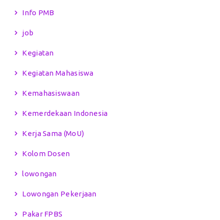
Info PMB
job
Kegiatan
Kegiatan Mahasiswa
Kemahasiswaan
Kemerdekaan Indonesia
Kerja Sama (MoU)
Kolom Dosen
lowongan
Lowongan Pekerjaan
Pakar FPBS