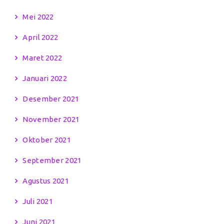
Mei 2022
April 2022
Maret 2022
Januari 2022
Desember 2021
November 2021
Oktober 2021
September 2021
Agustus 2021
Juli 2021
Juni 2021