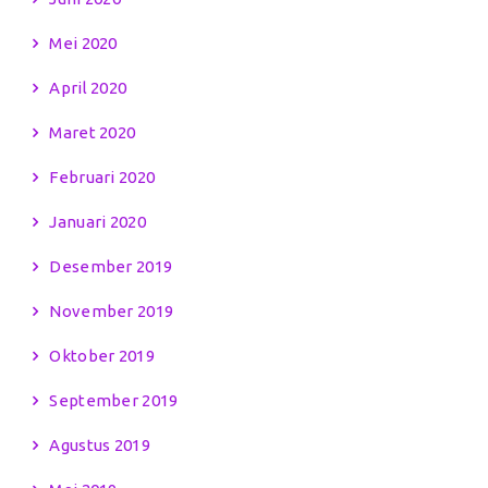
Mei 2020
April 2020
Maret 2020
Februari 2020
Januari 2020
Desember 2019
November 2019
Oktober 2019
September 2019
Agustus 2019