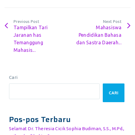
Previous Post
Next Post
Tampilkan Tari
Mahasiswa
Jaranan has
Pendidikan Bahasa
Temanggung
dan Sastra Daerah...
Mahasis...
Cari
CARI
Pos-pos Terbaru
Selamat Dr. Theresia Cicik Sophia Budiman, S.S., M.Pd.,