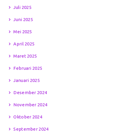
Juli 2025
Juni 2025
Mei 2025
April 2025
Maret 2025
Februari 2025
Januari 2025
Desember 2024
November 2024
Oktober 2024
September 2024