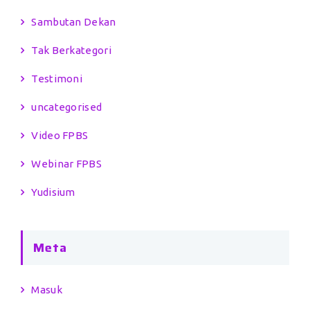
Sambutan Dekan
Tak Berkategori
Testimoni
uncategorised
Video FPBS
Webinar FPBS
Yudisium
Meta
Masuk