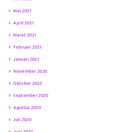
Mei 2021
April 2021
Maret 2021
Februari 2021
Januari 2021
November 2020
Oktober 2020
September 2020
Agustus 2020
Juli 2020
Juni 2020