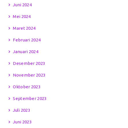
Juni 2024
Mei 2024
Maret 2024
Februari 2024
Januari 2024
Desember 2023
November 2023
Oktober 2023
September 2023
Juli 2023
Juni 2023