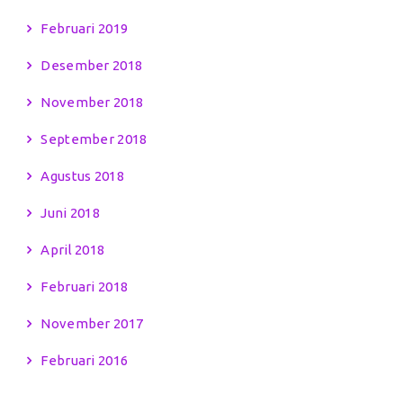
Februari 2019
Desember 2018
November 2018
September 2018
Agustus 2018
Juni 2018
April 2018
Februari 2018
November 2017
Februari 2016