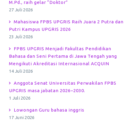
M.Pd., raih gelar “Doktor”
27 Juli 2026
Mahasiswa FPBS UPGRIS Raih Juara 2 Putra dan
Putri Kampus UPGRIS 2026
23 Juli 2026
FPBS UPGRIS Menjadi Fakultas Pendidikan
Bahasa dan Seni Pertama di Jawa Tengah yang
Mengikuti Akreditasi Internasional ACQUIN
14 Juli 2026
Anggota Senat Universitas Perwakilan FPBS
UPGRIS masa jabatan 2026–2030.
1 Juli 2026
Lowongan Guru bahasa inggris
17 Juni 2026