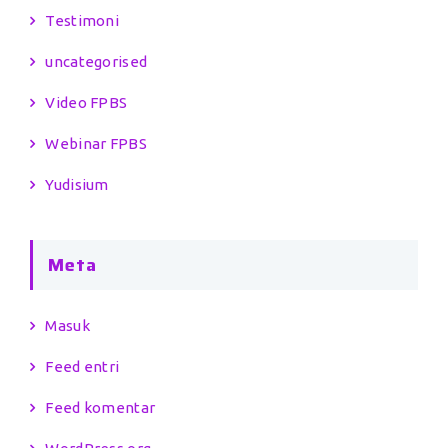
Testimoni
uncategorised
Video FPBS
Webinar FPBS
Yudisium
Meta
Masuk
Feed entri
Feed komentar