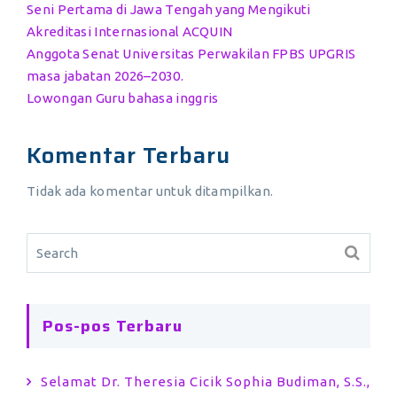
Seni Pertama di Jawa Tengah yang Mengikuti
Akreditasi Internasional ACQUIN
Anggota Senat Universitas Perwakilan FPBS UPGRIS
masa jabatan 2026–2030.
Lowongan Guru bahasa inggris
Komentar Terbaru
Tidak ada komentar untuk ditampilkan.
Pos-pos Terbaru
Selamat Dr. Theresia Cicik Sophia Budiman, S.S.,