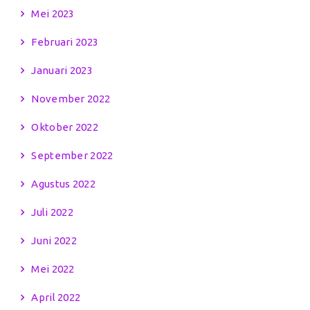
Mei 2023
Februari 2023
Januari 2023
November 2022
Oktober 2022
September 2022
Agustus 2022
Juli 2022
Juni 2022
Mei 2022
April 2022