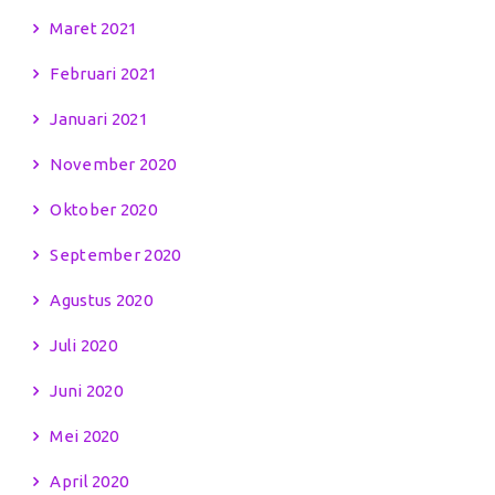
Maret 2021
Februari 2021
Januari 2021
November 2020
Oktober 2020
September 2020
Agustus 2020
Juli 2020
Juni 2020
Mei 2020
April 2020