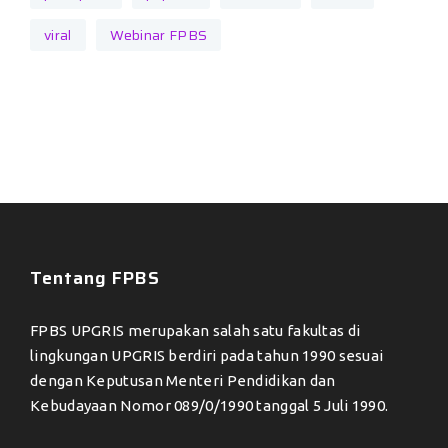
viral
Webinar FPBS
Tentang FPBS
FPBS UPGRIS merupakan salah satu fakultas di
lingkungan UPGRIS berdiri pada tahun 1990 sesuai
dengan Keputusan Menteri Pendidikan dan
Kebudayaan Nomor 089/0/1990 tanggal 5 Juli 1990.