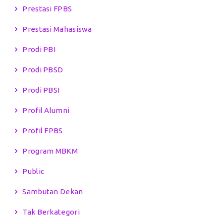
Prestasi FPBS
Prestasi Mahasiswa
Prodi PBI
Prodi PBSD
Prodi PBSI
Profil Alumni
Profil FPBS
Program MBKM
Public
Sambutan Dekan
Tak Berkategori