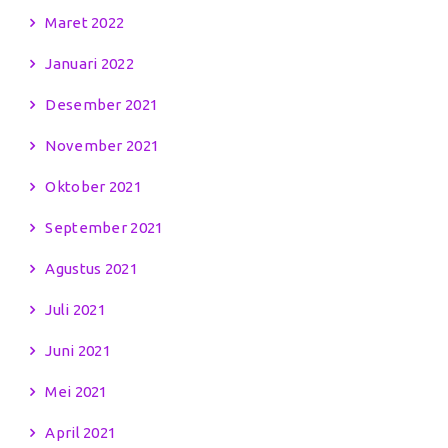
Maret 2022
Januari 2022
Desember 2021
November 2021
Oktober 2021
September 2021
Agustus 2021
Juli 2021
Juni 2021
Mei 2021
April 2021