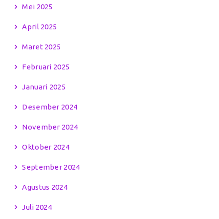
Mei 2025
April 2025
Maret 2025
Februari 2025
Januari 2025
Desember 2024
November 2024
Oktober 2024
September 2024
Agustus 2024
Juli 2024