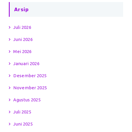
Arsip
Juli 2026
Juni 2026
Mei 2026
Januari 2026
Desember 2025
November 2025
Agustus 2025
Juli 2025
Juni 2025