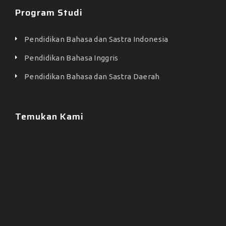
Program Studi
Pendidikan Bahasa dan Sastra Indonesia
Pendidikan Bahasa Inggris
Pendidikan Bahasa dan Sastra Daerah
Temukan Kami