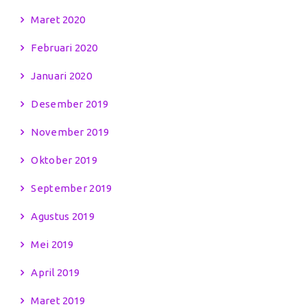
Maret 2020
Februari 2020
Januari 2020
Desember 2019
November 2019
Oktober 2019
September 2019
Agustus 2019
Mei 2019
April 2019
Maret 2019