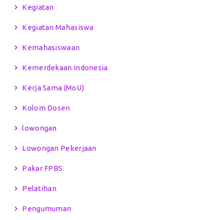
Kegiatan
Kegiatan Mahasiswa
Kemahasiswaan
Kemerdekaan Indonesia
Kerja Sama (MoU)
Kolom Dosen
lowongan
Lowongan Pekerjaan
Pakar FPBS
Pelatihan
Pengumuman