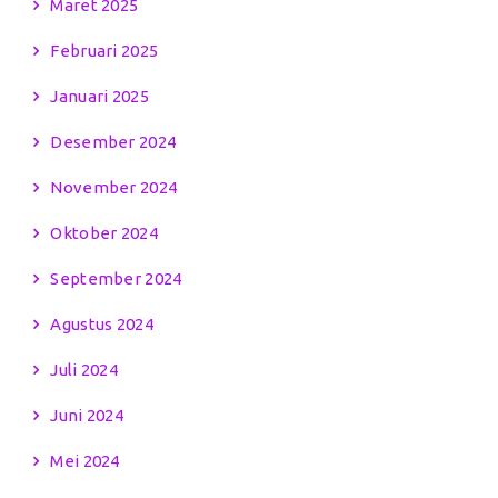
Maret 2025
Februari 2025
Januari 2025
Desember 2024
November 2024
Oktober 2024
September 2024
Agustus 2024
Juli 2024
Juni 2024
Mei 2024