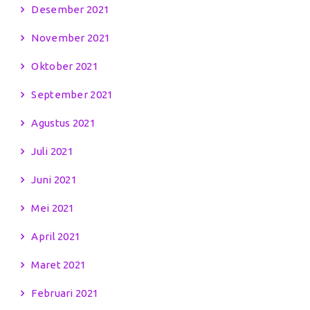
Desember 2021
November 2021
Oktober 2021
September 2021
Agustus 2021
Juli 2021
Juni 2021
Mei 2021
April 2021
Maret 2021
Februari 2021