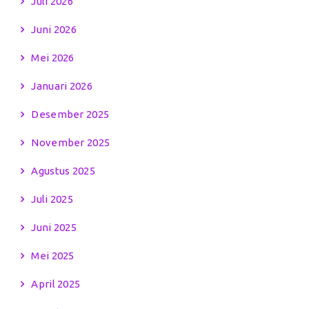
Juli 2026
Juni 2026
Mei 2026
Januari 2026
Desember 2025
November 2025
Agustus 2025
Juli 2025
Juni 2025
Mei 2025
April 2025