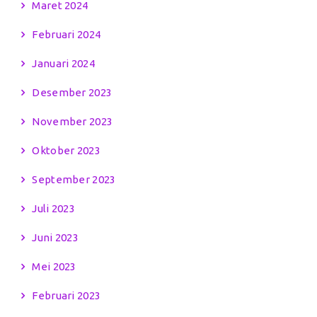
Maret 2024
Februari 2024
Januari 2024
Desember 2023
November 2023
Oktober 2023
September 2023
Juli 2023
Juni 2023
Mei 2023
Februari 2023