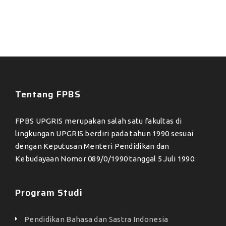
Tentang FPBS
FPBS UPGRIS merupakan salah satu fakultas di
lingkungan UPGRIS berdiri pada tahun 1990 sesuai
dengan Keputusan Menteri Pendidikan dan
Kebudayaan Nomor 089/0/1990 tanggal 5 Juli 1990.
Program Studi
Pendidikan Bahasa dan Sastra Indonesia