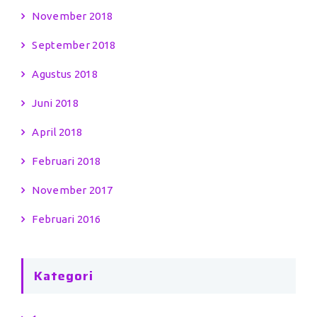
November 2018
September 2018
Agustus 2018
Juni 2018
April 2018
Februari 2018
November 2017
Februari 2016
Kategori