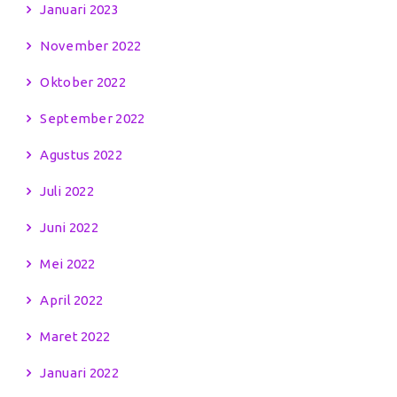
Januari 2023
November 2022
Oktober 2022
September 2022
Agustus 2022
Juli 2022
Juni 2022
Mei 2022
April 2022
Maret 2022
Januari 2022