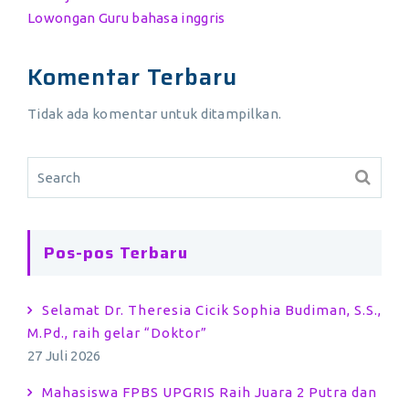
Lowongan Guru bahasa inggris
Komentar Terbaru
Tidak ada komentar untuk ditampilkan.
Pos-pos Terbaru
Selamat Dr. Theresia Cicik Sophia Budiman, S.S.,
M.Pd., raih gelar “Doktor”
27 Juli 2026
Mahasiswa FPBS UPGRIS Raih Juara 2 Putra dan