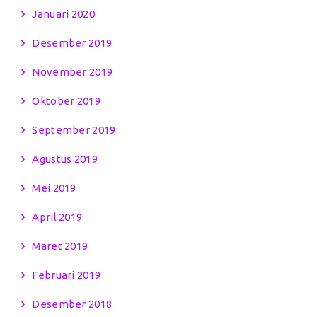
Januari 2020
Desember 2019
November 2019
Oktober 2019
September 2019
Agustus 2019
Mei 2019
April 2019
Maret 2019
Februari 2019
Desember 2018