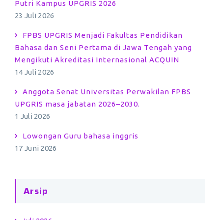
Putri Kampus UPGRIS 2026
23 Juli 2026
FPBS UPGRIS Menjadi Fakultas Pendidikan
Bahasa dan Seni Pertama di Jawa Tengah yang
Mengikuti Akreditasi Internasional ACQUIN
14 Juli 2026
Anggota Senat Universitas Perwakilan FPBS
UPGRIS masa jabatan 2026–2030.
1 Juli 2026
Lowongan Guru bahasa inggris
17 Juni 2026
Arsip