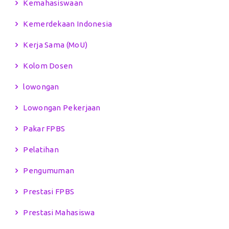
Kemahasiswaan
Kemerdekaan Indonesia
Kerja Sama (MoU)
Kolom Dosen
lowongan
Lowongan Pekerjaan
Pakar FPBS
Pelatihan
Pengumuman
Prestasi FPBS
Prestasi Mahasiswa