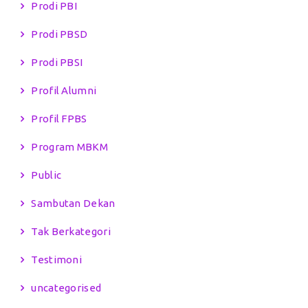
Prodi PBI
Prodi PBSD
Prodi PBSI
Profil Alumni
Profil FPBS
Program MBKM
Public
Sambutan Dekan
Tak Berkategori
Testimoni
uncategorised