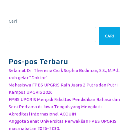
Cari
CARI
Pos-pos Terbaru
Selamat Dr. Theresia Cicik Sophia Budiman, S.S., M.Pd.,
raih gelar “Doktor”
Mahasiswa FPBS UPGRIS Raih Juara 2 Putra dan Putri
Kampus UPGRIS 2026
FPBS UPGRIS Menjadi Fakultas Pendidikan Bahasa dan
Seni Pertama di Jawa Tengah yang Mengikuti
Akreditasi Internasional ACQUIN
Anggota Senat Universitas Perwakilan FPBS UPGRIS
masa jabatan 2026–2030.