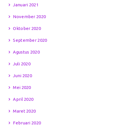
Januari 2021
November 2020
Oktober 2020
September 2020
Agustus 2020
Juli 2020
Juni 2020
Mei 2020
April 2020
Maret 2020
Februari 2020