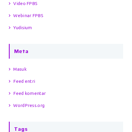
Video FPBS
Webinar FPBS
Yudisium
Meta
Masuk
Feed entri
Feed komentar
WordPress.org
Tags