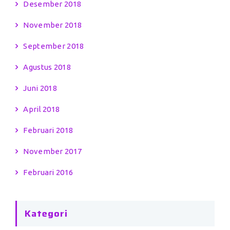
Desember 2018
November 2018
September 2018
Agustus 2018
Juni 2018
April 2018
Februari 2018
November 2017
Februari 2016
Kategori