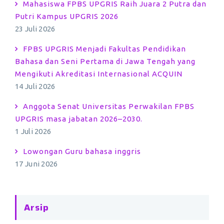
Mahasiswa FPBS UPGRIS Raih Juara 2 Putra dan
Putri Kampus UPGRIS 2026
23 Juli 2026
FPBS UPGRIS Menjadi Fakultas Pendidikan
Bahasa dan Seni Pertama di Jawa Tengah yang
Mengikuti Akreditasi Internasional ACQUIN
14 Juli 2026
Anggota Senat Universitas Perwakilan FPBS
UPGRIS masa jabatan 2026–2030.
1 Juli 2026
Lowongan Guru bahasa inggris
17 Juni 2026
Arsip