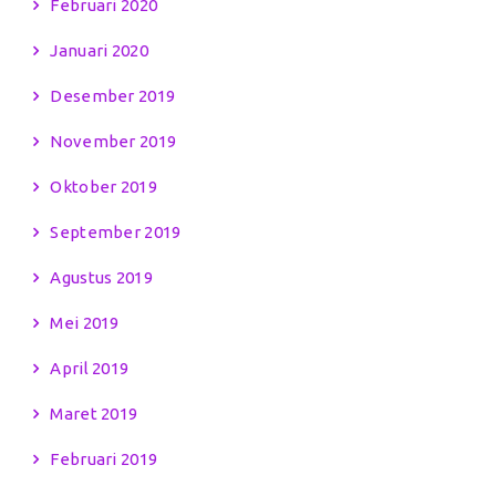
Februari 2020
Januari 2020
Desember 2019
November 2019
Oktober 2019
September 2019
Agustus 2019
Mei 2019
April 2019
Maret 2019
Februari 2019