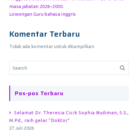
masa jabatan 2026–2030.
Lowongan Guru bahasa inggris
Komentar Terbaru
Tidak ada komentar untuk ditampilkan.
Pos-pos Terbaru
Selamat Dr. Theresia Cicik Sophia Budiman, S.S.,
M.Pd., raih gelar “Doktor”
27 Juli 2026