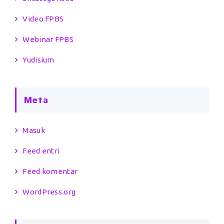
Video FPBS
Webinar FPBS
Yudisium
Meta
Masuk
Feed entri
Feed komentar
WordPress.org