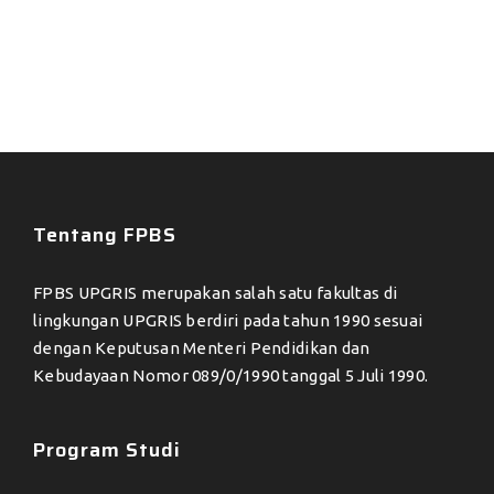
Tentang FPBS
FPBS UPGRIS merupakan salah satu fakultas di
lingkungan UPGRIS berdiri pada tahun 1990 sesuai
dengan Keputusan Menteri Pendidikan dan
Kebudayaan Nomor 089/0/1990 tanggal 5 Juli 1990.
Program Studi