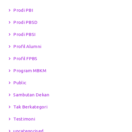
Prodi PBI
Prodi PBSD
Prodi PBSI
Profil Alumni
Profil FPBS
Program MBKM
Public
Sambutan Dekan
Tak Berkategori
Testimoni
uncategorised