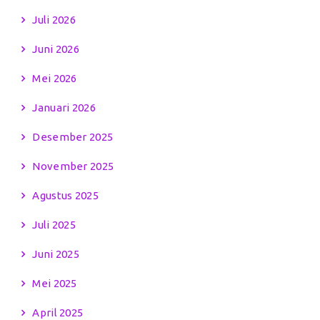
Juli 2026
Juni 2026
Mei 2026
Januari 2026
Desember 2025
November 2025
Agustus 2025
Juli 2025
Juni 2025
Mei 2025
April 2025