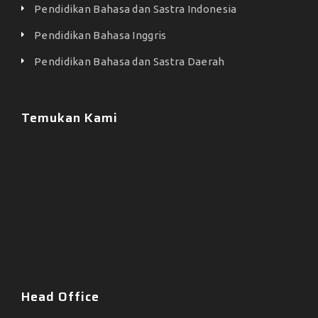
Pendidikan Bahasa dan Sastra Indonesia
Pendidikan Bahasa Inggris
Pendidikan Bahasa dan Sastra Daerah
Temukan Kami
Head Office