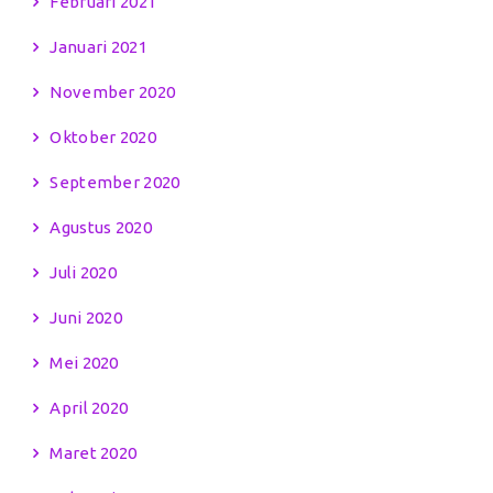
Februari 2021
Januari 2021
November 2020
Oktober 2020
September 2020
Agustus 2020
Juli 2020
Juni 2020
Mei 2020
April 2020
Maret 2020