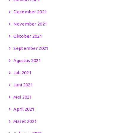
Desember 2021
November 2021
Oktober 2021
September 2021
Agustus 2021
Juli 2021
Juni 2021
Mei 2021
April 2021
Maret 2021