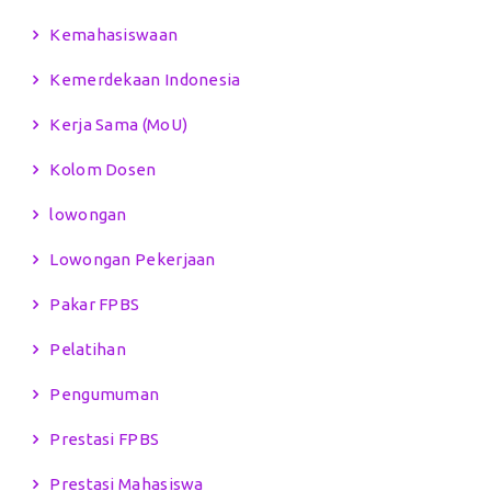
Kemahasiswaan
Kemerdekaan Indonesia
Kerja Sama (MoU)
Kolom Dosen
lowongan
Lowongan Pekerjaan
Pakar FPBS
Pelatihan
Pengumuman
Prestasi FPBS
Prestasi Mahasiswa