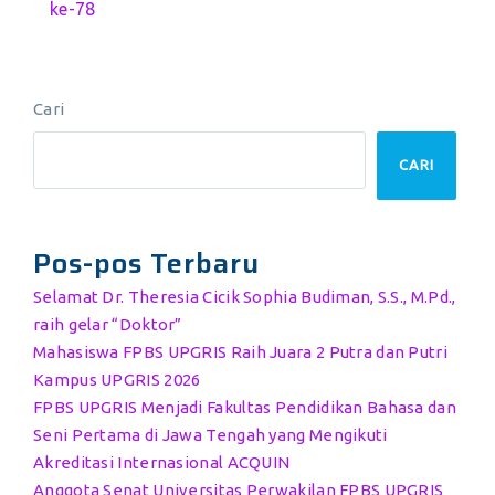
ke-78
Cari
CARI
Pos-pos Terbaru
Selamat Dr. Theresia Cicik Sophia Budiman, S.S., M.Pd.,
raih gelar “Doktor”
Mahasiswa FPBS UPGRIS Raih Juara 2 Putra dan Putri
Kampus UPGRIS 2026
FPBS UPGRIS Menjadi Fakultas Pendidikan Bahasa dan
Seni Pertama di Jawa Tengah yang Mengikuti
Akreditasi Internasional ACQUIN
Anggota Senat Universitas Perwakilan FPBS UPGRIS