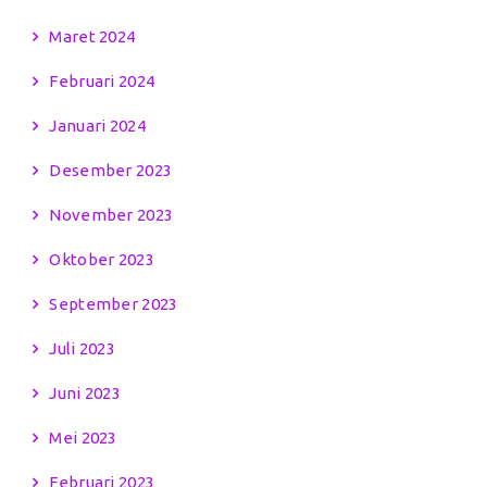
Maret 2024
Februari 2024
Januari 2024
Desember 2023
November 2023
Oktober 2023
September 2023
Juli 2023
Juni 2023
Mei 2023
Februari 2023