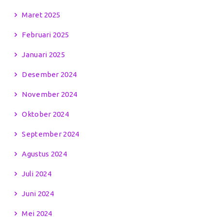
Maret 2025
Februari 2025
Januari 2025
Desember 2024
November 2024
Oktober 2024
September 2024
Agustus 2024
Juli 2024
Juni 2024
Mei 2024