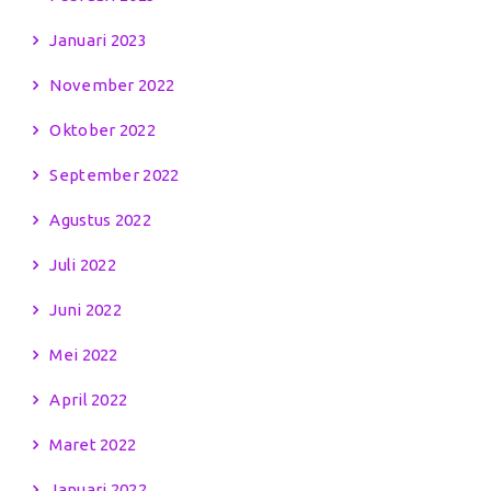
Januari 2023
November 2022
Oktober 2022
September 2022
Agustus 2022
Juli 2022
Juni 2022
Mei 2022
April 2022
Maret 2022
Januari 2022