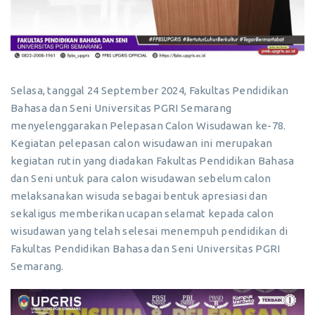
Selasa, tanggal 24 September 2024, Fakultas Pendidikan
Bahasa dan Seni Universitas PGRI Semarang
menyelenggarakan Pelepasan Calon Wisudawan ke-78.
Kegiatan pelepasan calon wisudawan ini merupakan
kegiatan rutin yang diadakan Fakultas Pendidikan Bahasa
dan Seni untuk para calon wisudawan sebelum calon
melaksanakan wisuda sebagai bentuk apresiasi dan
sekaligus memberikan ucapan selamat kepada calon
wisudawan yang telah selesai menempuh pendidikan di
Fakultas Pendidikan Bahasa dan Seni Universitas PGRI
Semarang.