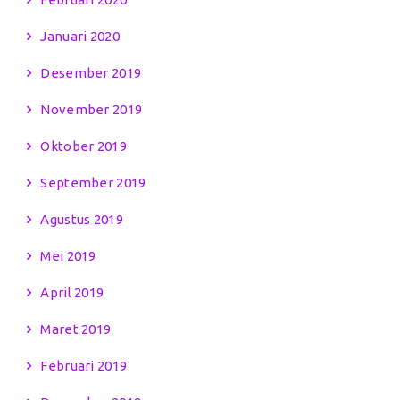
Januari 2020
Desember 2019
November 2019
Oktober 2019
September 2019
Agustus 2019
Mei 2019
April 2019
Maret 2019
Februari 2019