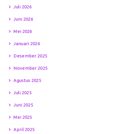
Juli 2026
Juni 2026
Mei 2026
Januari 2026
Desember 2025
November 2025
Agustus 2025
Juli 2025
Juni 2025
Mei 2025
April 2025