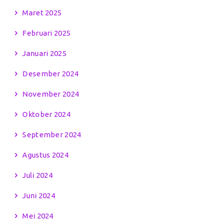
Maret 2025
Februari 2025
Januari 2025
Desember 2024
November 2024
Oktober 2024
September 2024
Agustus 2024
Juli 2024
Juni 2024
Mei 2024