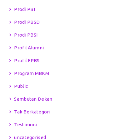
Prodi PBI
Prodi PBSD
Prodi PBSI
Profil Alumni
Profil FPBS
Program MBKM
Public
Sambutan Dekan
Tak Berkategori
Testimoni
uncategorised