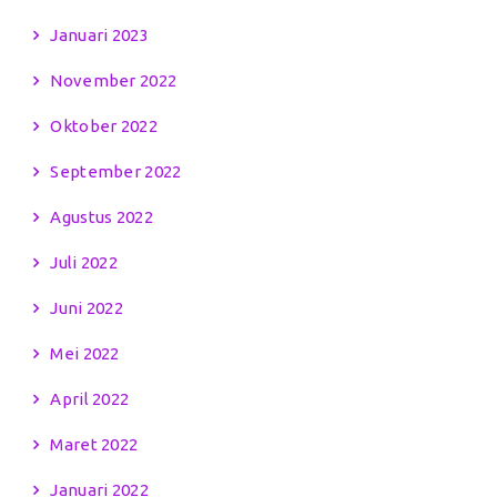
Januari 2023
November 2022
Oktober 2022
September 2022
Agustus 2022
Juli 2022
Juni 2022
Mei 2022
April 2022
Maret 2022
Januari 2022