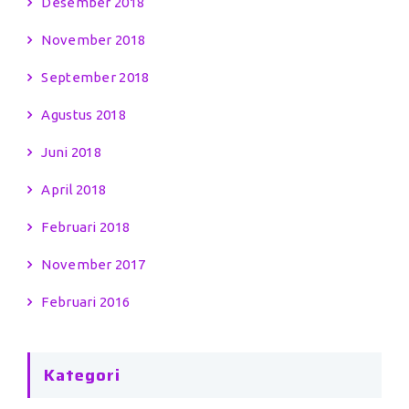
Desember 2018
November 2018
September 2018
Agustus 2018
Juni 2018
April 2018
Februari 2018
November 2017
Februari 2016
Kategori