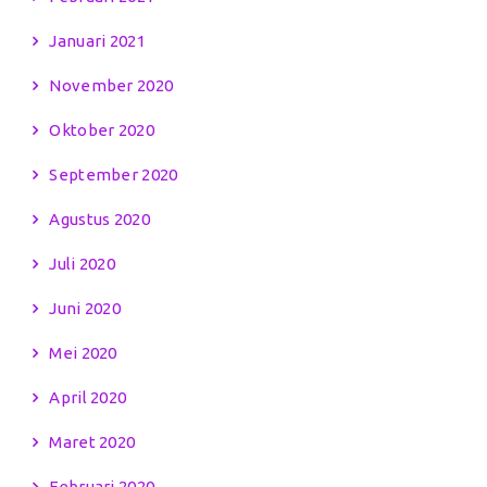
Januari 2021
November 2020
Oktober 2020
September 2020
Agustus 2020
Juli 2020
Juni 2020
Mei 2020
April 2020
Maret 2020
Februari 2020