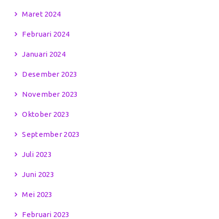
Maret 2024
Februari 2024
Januari 2024
Desember 2023
November 2023
Oktober 2023
September 2023
Juli 2023
Juni 2023
Mei 2023
Februari 2023