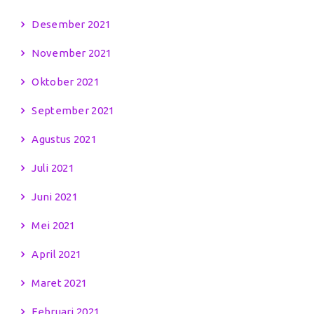
Desember 2021
November 2021
Oktober 2021
September 2021
Agustus 2021
Juli 2021
Juni 2021
Mei 2021
April 2021
Maret 2021
Februari 2021