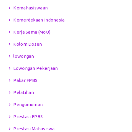
Kemahasiswaan
Kemerdekaan Indonesia
Kerja Sama (MoU)
Kolom Dosen
lowongan
Lowongan Pekerjaan
Pakar FPBS
Pelatihan
Pengumuman
Prestasi FPBS
Prestasi Mahasiswa