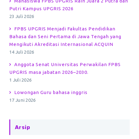
Mahasiswa FPBS UPGRIS Raih Juara 2 Putra dan
Putri Kampus UPGRIS 2026
23 Juli 2026
FPBS UPGRIS Menjadi Fakultas Pendidikan
Bahasa dan Seni Pertama di Jawa Tengah yang
Mengikuti Akreditasi Internasional ACQUIN
14 Juli 2026
Anggota Senat Universitas Perwakilan FPBS
UPGRIS masa jabatan 2026–2030.
1 Juli 2026
Lowongan Guru bahasa inggris
17 Juni 2026
Arsip