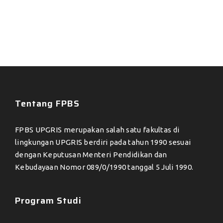
Tentang FPBS
FPBS UPGRIS merupakan salah satu fakultas di
lingkungan UPGRIS berdiri pada tahun 1990 sesuai
dengan Keputusan Menteri Pendidikan dan
Kebudayaan Nomor 089/0/1990 tanggal 5 Juli 1990.
Program Studi