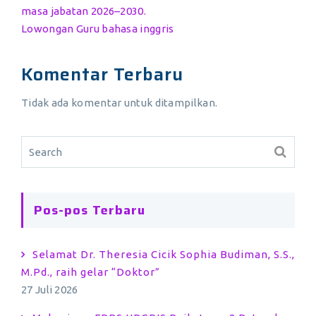
masa jabatan 2026–2030.
Lowongan Guru bahasa inggris
Komentar Terbaru
Tidak ada komentar untuk ditampilkan.
Pos-pos Terbaru
Selamat Dr. Theresia Cicik Sophia Budiman, S.S.,
M.Pd., raih gelar “Doktor”
27 Juli 2026