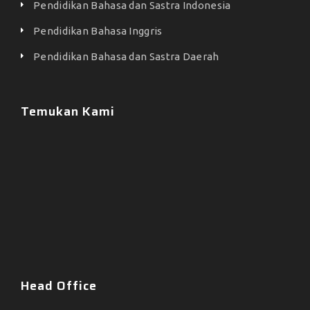
Pendidikan Bahasa dan Sastra Indonesia
Pendidikan Bahasa Inggris
Pendidikan Bahasa dan Sastra Daerah
Temukan Kami
Head Office