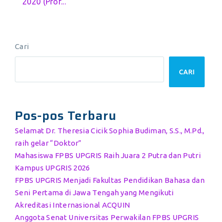
2020 (Prof...
Cari
CARI
Pos-pos Terbaru
Selamat Dr. Theresia Cicik Sophia Budiman, S.S., M.Pd.,
raih gelar “Doktor”
Mahasiswa FPBS UPGRIS Raih Juara 2 Putra dan Putri
Kampus UPGRIS 2026
FPBS UPGRIS Menjadi Fakultas Pendidikan Bahasa dan
Seni Pertama di Jawa Tengah yang Mengikuti
Akreditasi Internasional ACQUIN
Anggota Senat Universitas Perwakilan FPBS UPGRIS