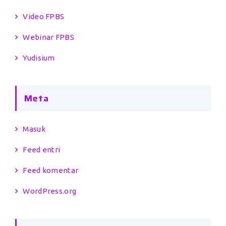
Video FPBS
Webinar FPBS
Yudisium
Meta
Masuk
Feed entri
Feed komentar
WordPress.org