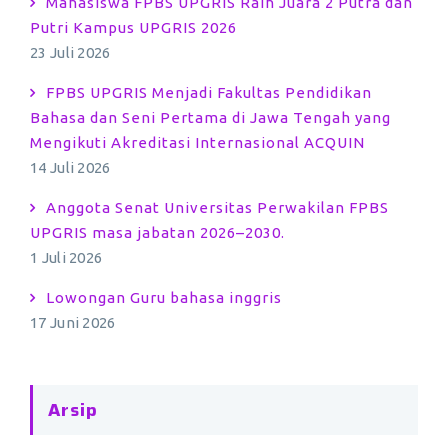
Mahasiswa FPBS UPGRIS Raih Juara 2 Putra dan
Putri Kampus UPGRIS 2026
23 Juli 2026
FPBS UPGRIS Menjadi Fakultas Pendidikan
Bahasa dan Seni Pertama di Jawa Tengah yang
Mengikuti Akreditasi Internasional ACQUIN
14 Juli 2026
Anggota Senat Universitas Perwakilan FPBS
UPGRIS masa jabatan 2026–2030.
1 Juli 2026
Lowongan Guru bahasa inggris
17 Juni 2026
Arsip