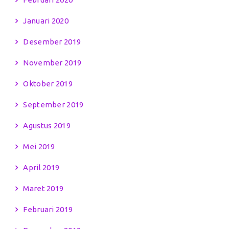
Januari 2020
Desember 2019
November 2019
Oktober 2019
September 2019
Agustus 2019
Mei 2019
April 2019
Maret 2019
Februari 2019