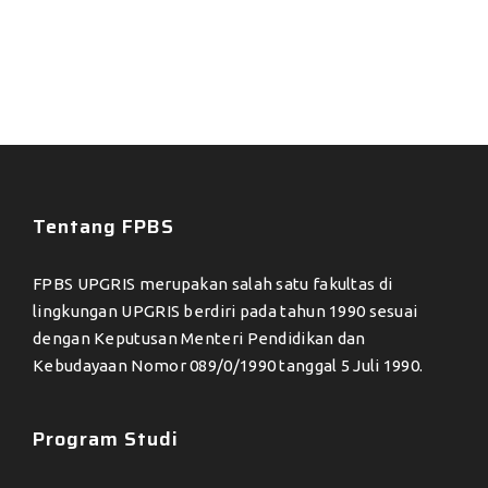
Tentang FPBS
FPBS UPGRIS merupakan salah satu fakultas di
lingkungan UPGRIS berdiri pada tahun 1990 sesuai
dengan Keputusan Menteri Pendidikan dan
Kebudayaan Nomor 089/0/1990 tanggal 5 Juli 1990.
Program Studi