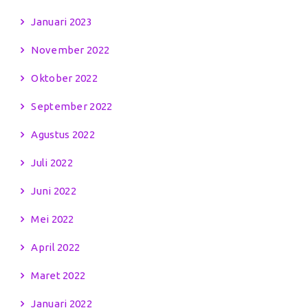
Januari 2023
November 2022
Oktober 2022
September 2022
Agustus 2022
Juli 2022
Juni 2022
Mei 2022
April 2022
Maret 2022
Januari 2022