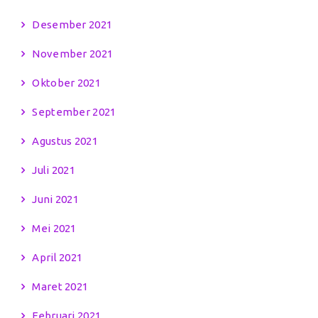
Desember 2021
November 2021
Oktober 2021
September 2021
Agustus 2021
Juli 2021
Juni 2021
Mei 2021
April 2021
Maret 2021
Februari 2021