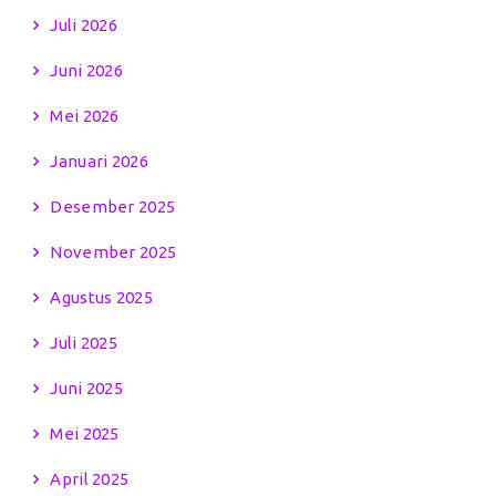
Juli 2026
Juni 2026
Mei 2026
Januari 2026
Desember 2025
November 2025
Agustus 2025
Juli 2025
Juni 2025
Mei 2025
April 2025