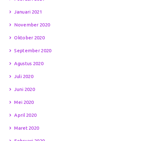
Januari 2021
November 2020
Oktober 2020
September 2020
Agustus 2020
Juli 2020
Juni 2020
Mei 2020
April 2020
Maret 2020
Februari 2020