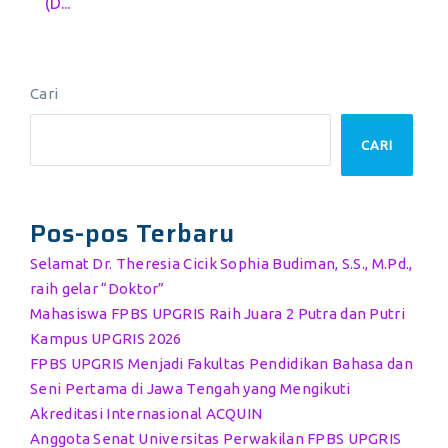
(D...
Cari
CARI
Pos-pos Terbaru
Selamat Dr. Theresia Cicik Sophia Budiman, S.S., M.Pd.,
raih gelar “Doktor”
Mahasiswa FPBS UPGRIS Raih Juara 2 Putra dan Putri
Kampus UPGRIS 2026
FPBS UPGRIS Menjadi Fakultas Pendidikan Bahasa dan
Seni Pertama di Jawa Tengah yang Mengikuti
Akreditasi Internasional ACQUIN
Anggota Senat Universitas Perwakilan FPBS UPGRIS