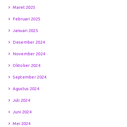
Maret 2025
Februari 2025
Januari 2025
Desember 2024
November 2024
Oktober 2024
September 2024
Agustus 2024
Juli 2024
Juni 2024
Mei 2024