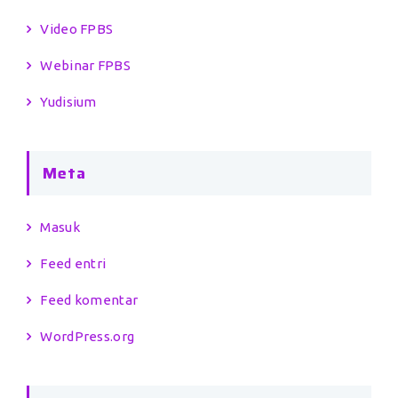
Video FPBS
Webinar FPBS
Yudisium
Meta
Masuk
Feed entri
Feed komentar
WordPress.org