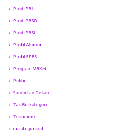
Prodi PBI
Prodi PBSD
Prodi PBSI
Profil Alumni
Profil FPBS
Program MBKM
Public
Sambutan Dekan
Tak Berkategori
Testimoni
uncategorised