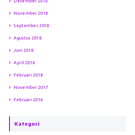
Desember 2018
November 2018
September 2018
Agustus 2018
Juni 2018
April 2018
Februari 2018
November 2017
Februari 2016
Kategori