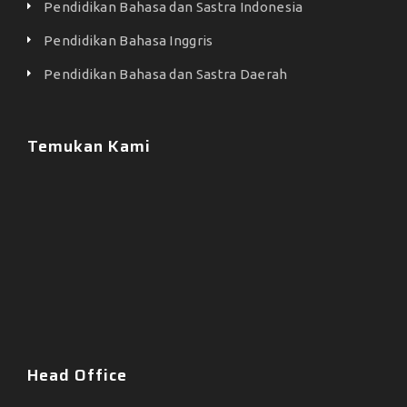
Pendidikan Bahasa dan Sastra Indonesia
Pendidikan Bahasa Inggris
Pendidikan Bahasa dan Sastra Daerah
Temukan Kami
Head Office