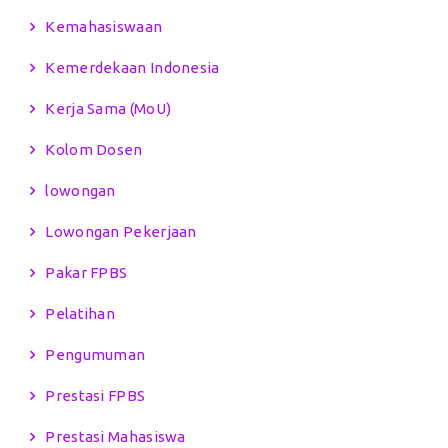
Kemahasiswaan
Kemerdekaan Indonesia
Kerja Sama (MoU)
Kolom Dosen
lowongan
Lowongan Pekerjaan
Pakar FPBS
Pelatihan
Pengumuman
Prestasi FPBS
Prestasi Mahasiswa