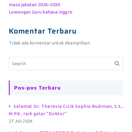
masa jabatan 2026–2030.
Lowongan Guru bahasa inggris
Komentar Terbaru
Tidak ada komentar untuk ditampilkan.
Pos-pos Terbaru
Selamat Dr. Theresia Cicik Sophia Budiman, S.S.,
M.Pd., raih gelar “Doktor”
27 Juli 2026