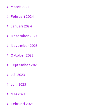
Maret 2024
Februari 2024
Januari 2024
Desember 2023
November 2023
Oktober 2023
September 2023
Juli 2023
Juni 2023
Mei 2023
Februari 2023